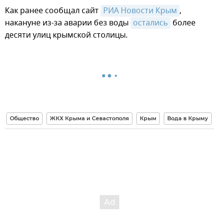
Как ранее сообщал сайт
РИА Новости Крым
,
накануне из-за аварии без воды
остались
более
десяти улиц крымской столицы.
Общество
ЖКХ Крыма и Севастополя
Крым
Вода в Крыму