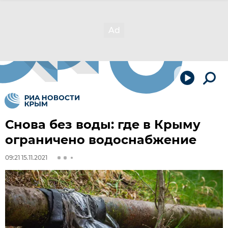
Снова без воды: где в Крыму
ограничено водоснабжение
09:21 15.11.2021