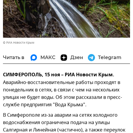
© РИА Новости Крым
Читать в
МАКС
Дзен
Telegram
СИМФЕРОПОЛЬ, 15 ноя – РИА Новости Крым.
Аварийно-восстановительные работы проходят в
понедельник в сетях, в связи с чем на нескольких
улицах не будет воды. Об этом рассказали в пресс-
службе предприятия "Вода Крыма".
В Симферополе из-за аварии на сетях холодного
водоснабжения ограничена подача на улицы
Салгирная и Линейная (частично), а также переулок