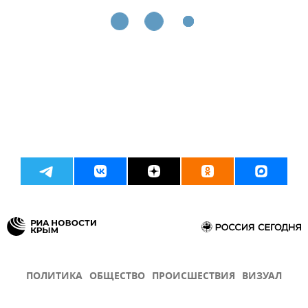
ПОЛИТИКА
ОБЩЕСТВО
ПРОИСШЕСТВИЯ
ВИЗУАЛ