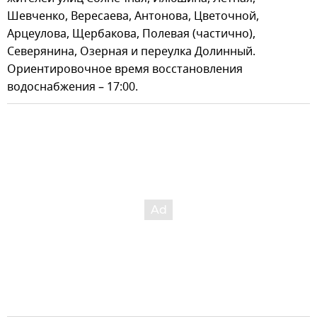
Шевченко, Вересаева, Антонова, Цветочной,
Арцеулова, Щербакова, Полевая (частично),
Северянина, Озерная и переулка Долинный.
Ориентировочное время восстановления
водоснабжения – 17:00.