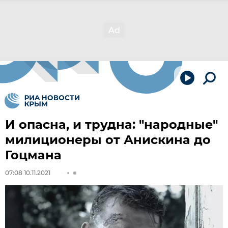
И опасна, и трудна: "народные"
милиционеры от Анискина до
Гоцмана
07:08 10.11.2021