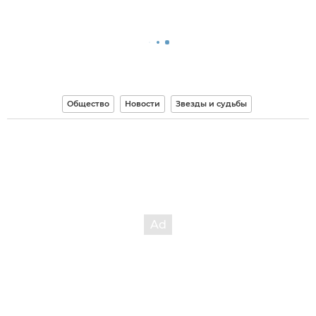
Общество
Новости
Звезды и судьбы