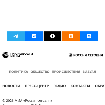
ПОЛИТИКА
ОБЩЕСТВО
ПРОИСШЕСТВИЯ
ВИЗУАЛ
НОВОСТИ
ПРЕСС-ЦЕНТР
РАДИО
КОНТАКТЫ
ОБРА
© 2026 МИА «Россия сегодня»