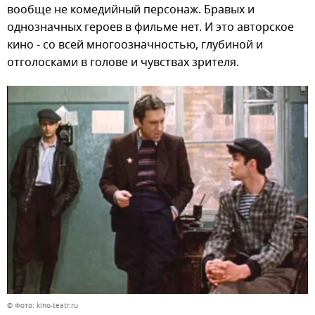
вообще не комедийный персонаж. Бравых и
однозначных героев в фильме нет. И это авторское
кино - со всей многоозначностью, глубиной и
отголосками в голове и чувствах зрителя.
© Фото: kino-teatr.ru