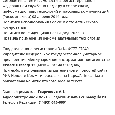
Сетевое издание РИА Новости зарегистрировано в
Федеральной службе по надзору в сфере связи,
информационных технологий и массовых коммуникаций
(Роскомнадзор) 08 апреля 2014 года.
Политика использования Cookie и автоматического
логирования
Политика конфиденциальности (ред. 2023 г.)
Правила применения рекомендательных технологий
Свидетельство о регистрации Эл № ФС77-57640.
Учредитель: Федеральное государственное унитарное
предприятие Международное информационное агентство
«Россия сегодня»
(МИА «Россия сегодня»).
При любом использовании материалов и новостей сайта
РИА Новости Крым гиперссылка на https://crimea.ria.ru
обязательна не ниже второго абзаца текста.
Главный редактор:
Гаврилова А.В.
Адрес электронной почты Редакции:
news.crimea@ria.ru
Телефон Редакции:
7 (495) 645-6601