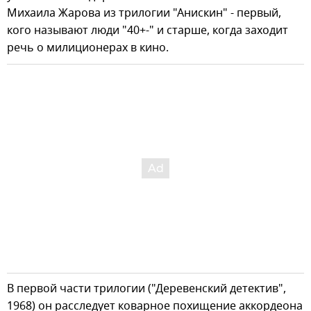
Михаила Жарова из трилогии "Анискин" - первый,
кого называют люди "40+-" и старше, когда заходит
речь о милиционерах в кино.
В первой части трилогии ("Деревенский детектив",
1968) он расследует коварное похищение аккордеона