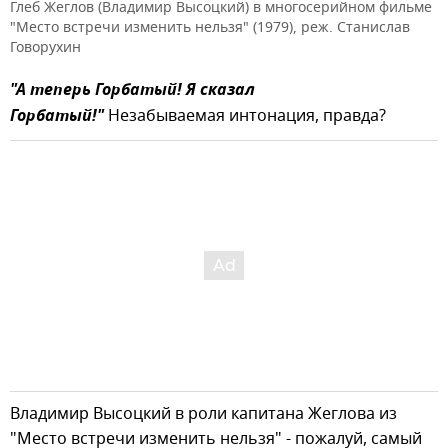
Глеб Жеглов (Владимир Высоцкий) в многосерийном фильме
"Место встречи изменить нельзя" (1979), реж. Станислав
Говорухин
"А теперь Горбатый! Я сказал
Горбатый!"
Незабываемая интонация, правда?
Владимир Высоцкий в роли капитана Жеглова из
"Место встречи изменить нельзя" - пожалуй, самый