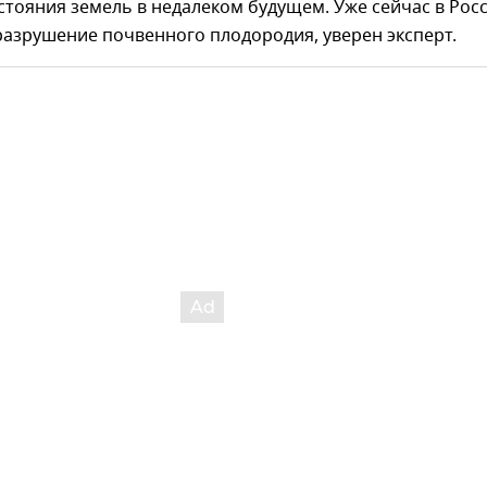
тояния земель в недалеком будущем. Уже сейчас в Рос
азрушение почвенного плодородия, уверен эксперт.