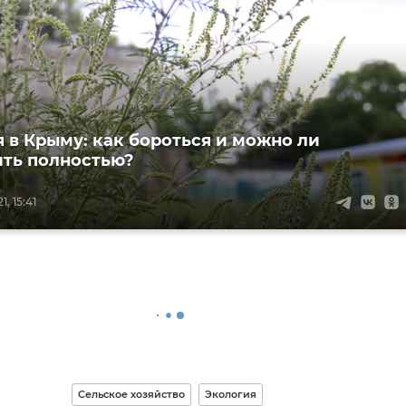
 в Крыму: как бороться и можно ли
ть полностью?
, 15:41
Сельское хозяйство
Экология