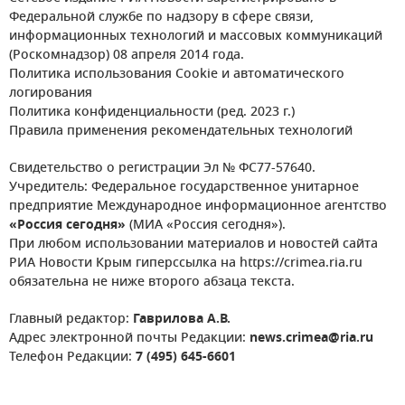
Федеральной службе по надзору в сфере связи,
информационных технологий и массовых коммуникаций
(Роскомнадзор) 08 апреля 2014 года.
Политика использования Cookie и автоматического
логирования
Политика конфиденциальности (ред. 2023 г.)
Правила применения рекомендательных технологий
Свидетельство о регистрации Эл № ФС77-57640.
Учредитель: Федеральное государственное унитарное
предприятие Международное информационное агентство
«Россия сегодня»
(МИА «Россия сегодня»).
При любом использовании материалов и новостей сайта
РИА Новости Крым гиперссылка на https://crimea.ria.ru
обязательна не ниже второго абзаца текста.
Главный редактор:
Гаврилова А.В.
Адрес электронной почты Редакции:
news.crimea@ria.ru
Телефон Редакции:
7 (495) 645-6601