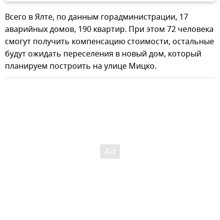
Всего в Ялте, по данным горадминистрации, 17
аварийных домов, 190 квартир. При этом 72 человека
смогут получить компенсацию стоимости, остальные
будут ожидать переселения в новый дом, который
планируем построить на улице Мицко.