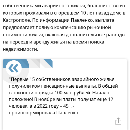
собственниками аварийного жилья, большинство из
которых проживали в сгоревшем 10 лет назад доме в
Кастрополе. По информации Павленко, выплата
предполагает полную компенсацию рыночной
стоимости жилья, включая дополнительные расходы
на переезд и аренду жилья на время поиска
недвижимости.
"Первые 15 собственников аварийного жилья
получили компенсационные выплаты. В общей
сложности порядка 100 млн рублей. Начало
положено! В ноябре выплаты получат еще 12
человек, а в 2022 году – 45", -
проинформировала Павленко.