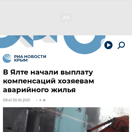
В Ялте начали выплату
компенсаций хозяевам
аварийного жилья
09:41 30.10.2021