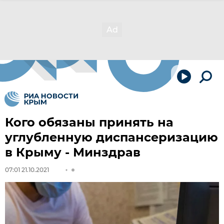
Кого обязаны принять на
углубленную диспансеризацию
в Крыму - Минздрав
07:01 21.10.2021