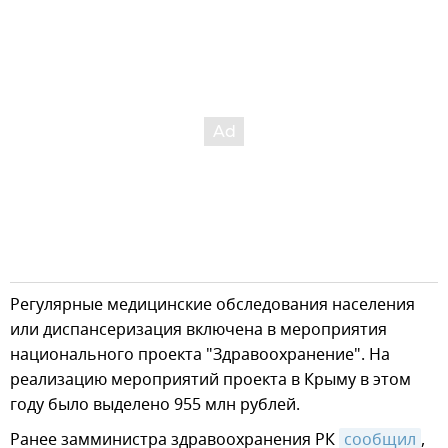
Регулярные медицинские обследования населения
или диспансеризация включена в мероприятия
национального проекта "Здравоохранение". На
реализацию мероприятий проекта в Крыму в этом
году было выделено 955 млн рублей.
Ранее замминистра здравоохранения РК
сообщил
,