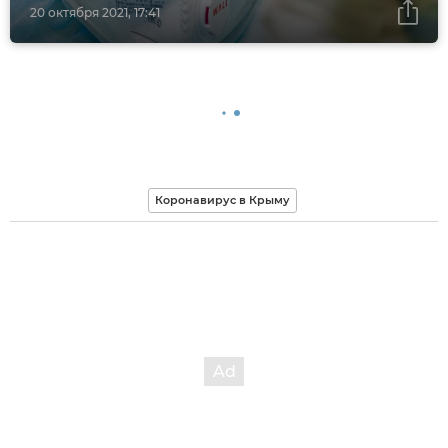
20 октября 2021, 17:41
Коронавирус в Крыму