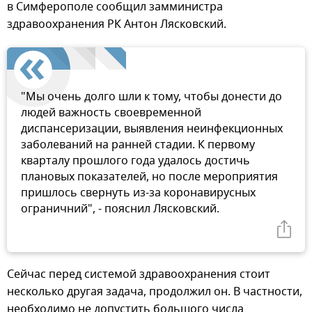
в Симферополе сообщил замминистра
здравоохранения РК Антон Лясковский.
"Мы очень долго шли к тому, чтобы донести до
людей важность своевременной
диспансеризации, выявления неинфекционных
заболеваний на ранней стадии. К первому
кварталу прошлого года удалось достичь
плановых показателей, но после мероприятия
пришлось свернуть из-за коронавирусных
ограничний", - пояснил Лясковский.
Сейчас перед системой здравоохранения стоит
несколько другая задача, продолжил он. В частности,
необходимо не допустить большого числа