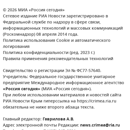
© 2026 МИА «Россия сегодня»
Сетевое издание РИА Новости зарегистрировано в
Федеральной службе по надзору в сфере связи,
информационных технологий и массовых коммуникаций
(Роскомнадзор) 08 апреля 2014 года.
Политика использования Cookie и автоматического
логирования
Политика конфиденциальности (ред. 2023 г.)
Правила применения рекомендательных технологий
Свидетельство о регистрации Эл № ФС77-57640.
Учредитель: Федеральное государственное унитарное
предприятие Международное информационное агентство
«Россия сегодня»
(МИА «Россия сегодня»).
При любом использовании материалов и новостей сайта
РИА Новости Крым гиперссылка на https://crimea.ria.ru
обязательна не ниже второго абзаца текста.
Главный редактор:
Гаврилова А.В.
Адрес электронной почты Редакции:
news.crimea@ria.ru