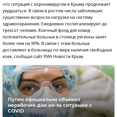
что ситуация с коронавирусом в Крыму продолжает
ухудшаться. В связи в ростом числа заболевших
существенно возросла нагрузка на систему
здравоохранения. Ежедневно госпитализируют до
трехсот человек. Коечный фонд для ковид-
положительных больных в столице региона занят
более чем на 90%. В связи с этим больных
доставляют в больницы по мере наличия свободных
коек, сообщал сайт РИА Новости Крым.
Путин официально объявил
нерабочие дни из-за ситуации с
COVID