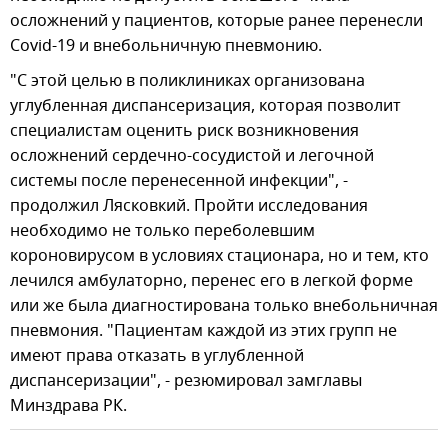
осложнений у пациентов, которые ранее перенесли
Covid-19 и внебольничную пневмонию.
"С этой целью в поликлиниках организована
углубленная диспансеризация, которая позволит
специалистам оценить риск возникновения
осложнений сердечно-сосудистой и легочной
системы после перенесенной инфекции", -
продолжил Лясковкий. Пройти исследования
необходимо не только переболевшим
короновирусом в условиях стационара, но и тем, кто
лечился амбулаторно, перенес его в легкой форме
или же была диагностирована только внебольничная
пневмония. "Пациентам каждой из этих групп не
имеют права отказать в углубленной
диспансеризации", - резюмировал замглавы
Минздрава РК.