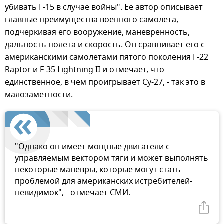
убивать F-15 в случае войны". Ее автор описывает
главные преимущества военного самолета,
подчеркивая его вооружение, маневренность,
дальность полета и скорость. Он сравнивает его с
американскими самолетами пятого поколения F-22
Raptor и F-35 Lightning II и отмечает, что
единственное, в чем проигрывает Су-27, - так это в
малозаметности.
"Однако он имеет мощные двигатели с
управляемым вектором тяги и может выполнять
некоторые маневры, которые могут стать
проблемой для американских истребителей-
невидимок", - отмечает СМИ.