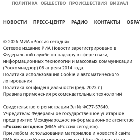
ПОЛИТИКА
ОБЩЕСТВО
ПРОИСШЕСТВИЯ
ВИЗУАЛ
НОВОСТИ
ПРЕСС-ЦЕНТР
РАДИО
КОНТАКТЫ
ОБРА
© 2026 МИА «Россия сегодня»
Сетевое издание РИА Новости зарегистрировано в
Федеральной службе по надзору в сфере связи,
информационных технологий и массовых коммуникаций
(Роскомнадзор) 08 апреля 2014 года.
Политика использования Cookie и автоматического
логирования
Политика конфиденциальности (ред. 2023 г.)
Правила применения рекомендательных технологий
Свидетельство о регистрации Эл № ФС77-57640.
Учредитель: Федеральное государственное унитарное
предприятие Международное информационное агентство
«Россия сегодня»
(МИА «Россия сегодня»).
При любом использовании материалов и новостей сайта