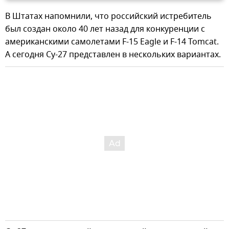
В Штатах напомнили, что российский истребитель
был создан около 40 лет назад для конкуренции с
американскими самолетами F-15 Eagle и F-14 Tomcat.
А сегодня Су-27 представлен в нескольких вариантах.