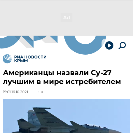
Американцы назвали Су-27
лучшим в мире истребителем
19:01 16.10.2021