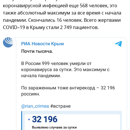
коронавирусной инфекцией еще 568 человек, это
также абсолютный максимум за все время с начала
пандемии. Скончались 16 человек. Всего жертвами
COVID–19 в Крыму стали 2 749 пациентов.