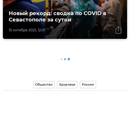
Новый рекорд: сводка по COVID в
Севастополе за сутки
15 октября 2021, 12:01
Общество
Здоровье
Россия