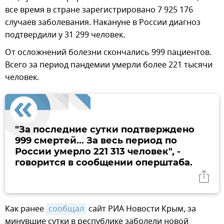
все время в стране зарегистрировано 7 925 176
случаев заболевания. Накануне в России диагноз
подтвердили у 31 299 человек.
От осложнений болезни скончались 999 пациентов.
Всего за период пандемии умерли более 221 тысячи
человек.
"За последние сутки подтверждено
999 смертей... За весь период по
России умерло 221 313 человек", -
говорится в сообщении оперштаба.
Как ранее
сообщал
сайт РИА Новости Крым, за
минувшие сутки в республике заболели новой