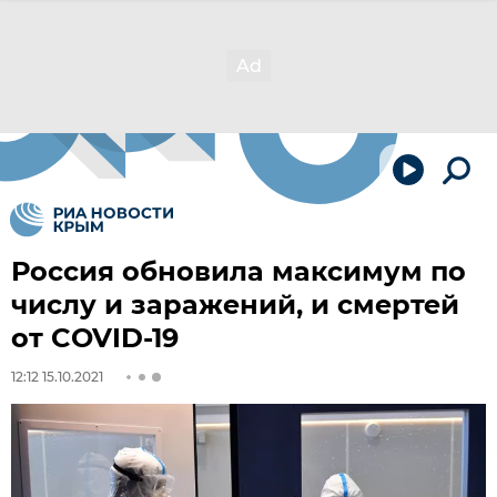
Россия обновила максимум по
числу и заражений, и смертей
от COVID-19
12:12 15.10.2021