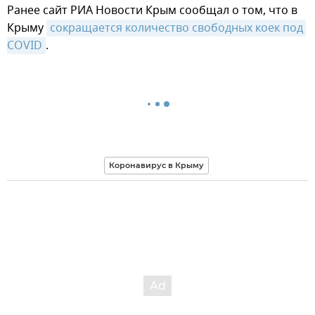
Ранее сайт РИА Новости Крым сообщал о том, что в
Крыму
сокращается количество свободных коек под 
COVID
.
Коронавирус в Крыму