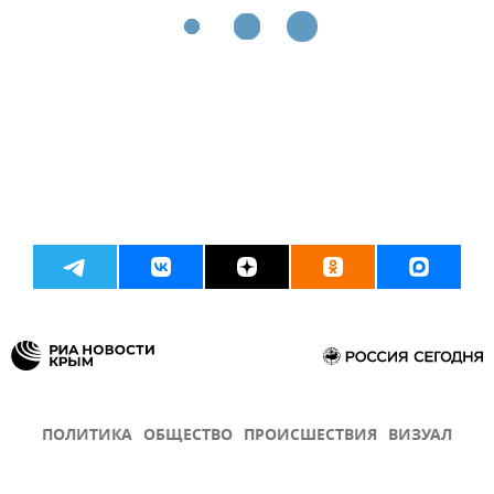
ПОЛИТИКА
ОБЩЕСТВО
ПРОИСШЕСТВИЯ
ВИЗУАЛ