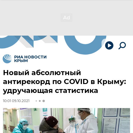
Новый абсолютный
антирекорд по COVID в Крыму:
удручающая статистика
10:01 09.10.2021