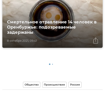
Смертельное отравление 14 человек в
Оренбуржье: подозреваемые
задержаны
8 октября 2021, 09:41
Общество
Происшествия
Россия