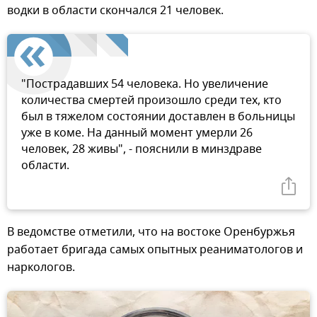
водки в области скончался 21 человек.
"Пострадавших 54 человека. Но увеличение
количества смертей произошло среди тех, кто
был в тяжелом состоянии доставлен в больницы
уже в коме. На данный момент умерли 26
человек, 28 живы", - пояснили в минздраве
области.
В ведомстве отметили, что на востоке Оренбуржья
работает бригада самых опытных реаниматологов и
наркологов.