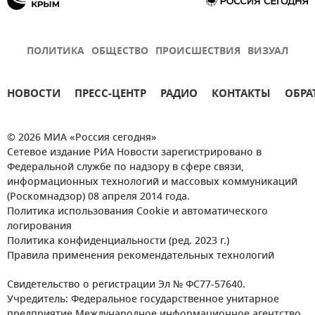
ПОЛИТИКА
ОБЩЕСТВО
ПРОИСШЕСТВИЯ
ВИЗУАЛ
НОВОСТИ
ПРЕСС-ЦЕНТР
РАДИО
КОНТАКТЫ
ОБРА
© 2026 МИА «Россия сегодня»
Сетевое издание РИА Новости зарегистрировано в
Федеральной службе по надзору в сфере связи,
информационных технологий и массовых коммуникаций
(Роскомнадзор) 08 апреля 2014 года.
Политика использования Cookie и автоматического
логирования
Политика конфиденциальности (ред. 2023 г.)
Правила применения рекомендательных технологий
Свидетельство о регистрации Эл № ФС77-57640.
Учредитель: Федеральное государственное унитарное
предприятие Международное информационное агентство