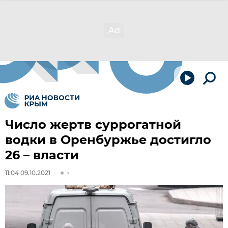
Число жертв суррогатной
водки в Оренбуржье достигло
26 – власти
11:04 09.10.2021