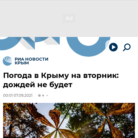
Погода в Крыму на вторник:
дождей не будет
00:01 07.09.2021