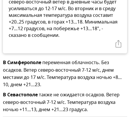
северо-восточный ветер в дневные часы будет
усиливаться до 12-17 м/с. Во вторник и в среду
максимальная температура воздуха составит
+20..25 градусов, в горах +13…18. Минимальная
+7…12 градусов, на побережье +13…18", -
сказано в сообщении.
В Симферополе
переменная облачность. Без
осадков. Ветер северо-восточный 7-12 м/с, днем
местами до 17 м/с. Температура воздуха ночью +8…
10, днем +21…23.
В Севастополе
также не ожидается осадков. Ветер
северо-восточный 7-12 м/с. Температура воздуха
ночью +11…13, днем +21…23 градуса.