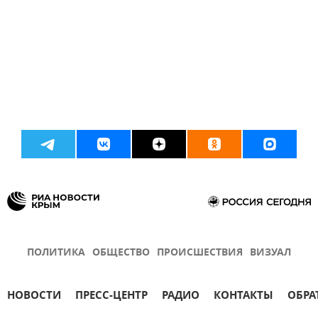
ПОЛИТИКА
ОБЩЕСТВО
ПРОИСШЕСТВИЯ
ВИЗУАЛ
НОВОСТИ
ПРЕСС-ЦЕНТР
РАДИО
КОНТАКТЫ
ОБРА