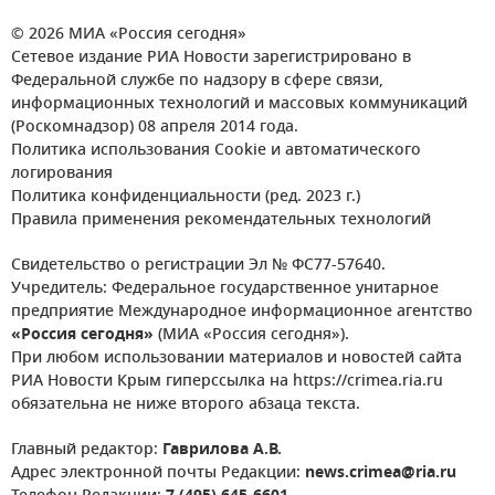
© 2026 МИА «Россия сегодня»
Сетевое издание РИА Новости зарегистрировано в
Федеральной службе по надзору в сфере связи,
информационных технологий и массовых коммуникаций
(Роскомнадзор) 08 апреля 2014 года.
Политика использования Cookie и автоматического
логирования
Политика конфиденциальности (ред. 2023 г.)
Правила применения рекомендательных технологий
Свидетельство о регистрации Эл № ФС77-57640.
Учредитель: Федеральное государственное унитарное
предприятие Международное информационное агентство
«Россия сегодня»
(МИА «Россия сегодня»).
При любом использовании материалов и новостей сайта
РИА Новости Крым гиперссылка на https://crimea.ria.ru
обязательна не ниже второго абзаца текста.
Главный редактор:
Гаврилова А.В.
Адрес электронной почты Редакции:
news.crimea@ria.ru