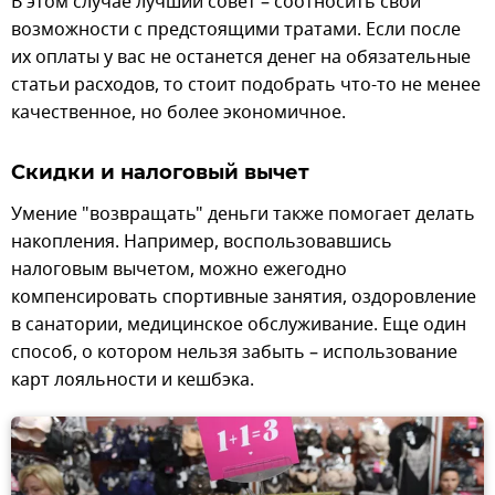
В этом случае лучший совет – соотносить свои
возможности с предстоящими тратами. Если после
их оплаты у вас не останется денег на обязательные
статьи расходов, то стоит подобрать что-то не менее
качественное, но более экономичное.
Скидки и налоговый вычет
Умение "возвращать" деньги также помогает делать
накопления. Например, воспользовавшись
налоговым вычетом, можно ежегодно
компенсировать спортивные занятия, оздоровление
в санатории, медицинское обслуживание. Еще один
способ, о котором нельзя забыть – использование
карт лояльности и кешбэка.