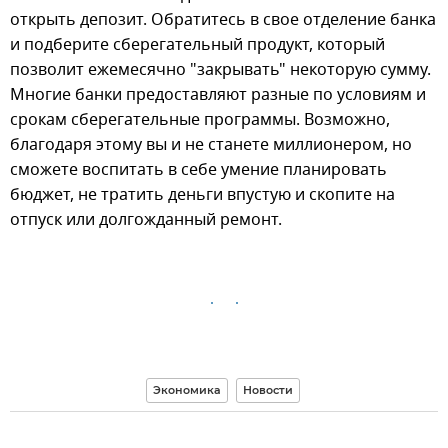
открыть депозит. Обратитесь в свое отделение банка
и подберите сберегательный продукт, который
позволит ежемесячно "закрывать" некоторую сумму.
Многие банки предоставляют разные по условиям и
срокам сберегательные программы. Возможно,
благодаря этому вы и не станете миллионером, но
сможете воспитать в себе умение планировать
бюджет, не тратить деньги впустую и скопите на
отпуск или долгожданный ремонт.
Экономика
Новости