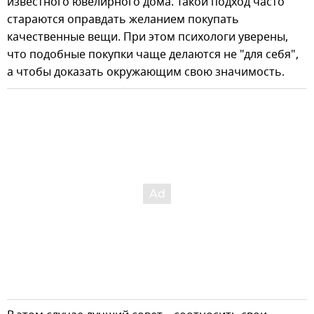
известного ювелирного дома. Такой подход часто
стараются оправдать желанием покупать
качественные вещи. При этом психологи уверены,
что подобные покупки чаще делаются не "для себя",
а чтобы доказать окружающим свою значимость.