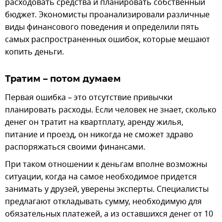
расходовать средства и планировать собственный
бюджет. Экономисты проанализировали различные
виды финансового поведения и определили пять
самых распространенных ошибок, которые мешают
копить деньги.
Тратим – потом думаем
Первая ошибка – это отсутствие привычки
планировать расходы. Если человек не знает, сколько
денег он тратит на квартплату, аренду жилья,
питание и проезд, он никогда не сможет здраво
распоряжаться своими финансами.
При таком отношении к деньгам вполне возможны
ситуации, когда на самое необходимое придется
занимать у друзей, уверены эксперты. Специалисты
предлагают откладывать сумму, необходимую для
обязательных платежей, а из оставшихся денег от 10