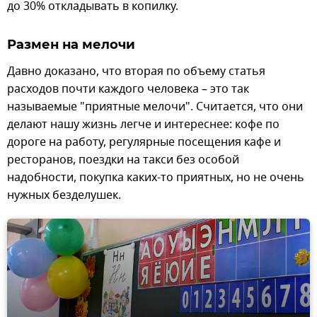
до 30% откладывать в копилку.
Размен на мелочи
Давно доказано, что вторая по объему статья
расходов почти каждого человека – это так
называемые "приятные мелочи". Считается, что они
делают нашу жизнь легче и интереснее: кофе по
дороге на работу, регулярные посещения кафе и
ресторанов, поездки на такси без особой
надобности, покупка каких-то приятных, но не очень
нужных безделушек.