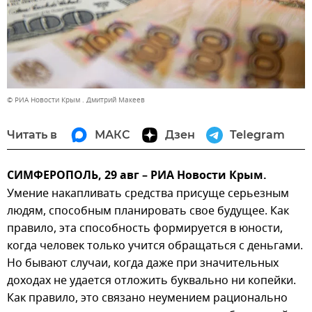
© РИА Новости Крым . Дмитрий Макеев
Читать в
МАКС
Дзен
Telegram
СИМФЕРОПОЛЬ, 29 авг – РИА Новости Крым.
Умение накапливать средства присуще серьезным
людям, способным планировать свое будущее. Как
правило, эта способность формируется в юности,
когда человек только учится обращаться с деньгами.
Но бывают случаи, когда даже при значительных
доходах не удается отложить буквально ни копейки.
Как правило, это связано неумением рационально