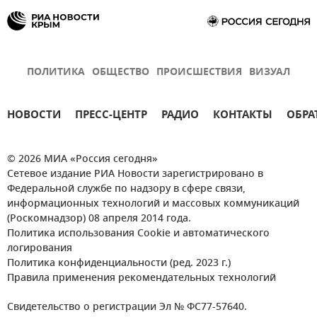
ПОЛИТИКА
ОБЩЕСТВО
ПРОИСШЕСТВИЯ
ВИЗУАЛ
НОВОСТИ
ПРЕСС-ЦЕНТР
РАДИО
КОНТАКТЫ
ОБРА
© 2026 МИА «Россия сегодня»
Сетевое издание РИА Новости зарегистрировано в
Федеральной службе по надзору в сфере связи,
информационных технологий и массовых коммуникаций
(Роскомнадзор) 08 апреля 2014 года.
Политика использования Cookie и автоматического
логирования
Политика конфиденциальности (ред. 2023 г.)
Правила применения рекомендательных технологий
Свидетельство о регистрации Эл № ФС77-57640.