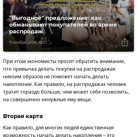
"Выгодное" предложение: как
обманывают покупателей во время
распродаж
11 ноября 2020, 16:27
При этом экономисты просят обратить внимание,
что привычка делать покупки на распродажах
никоим образов не поможет начать делать
накопление. Как правило, на распродажах человек
тратит гораздо больше, чем может себе позволить,
на совершенно ненужные ему вещи.
Вторая карта
Как правило, для многих людей единственная
возможность начать делать накопления – это