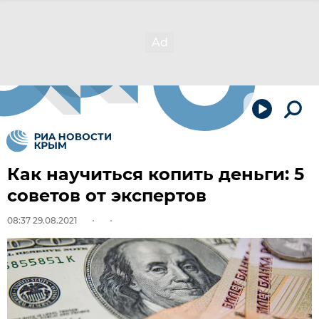
Как научиться копить деньги: 5
советов от экспертов
08:37 29.08.2021