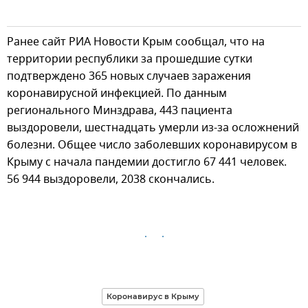
Ранее сайт РИА Новости Крым сообщал, что на
территории республики за прошедшие сутки
подтверждено 365 новых случаев заражения
коронавирусной инфекцией. По данным
регионального Минздрава, 443 пациента
выздоровели, шестнадцать умерли из-за осложнений
болезни. Общее число заболевших коронавирусом в
Крыму с начала пандемии достигло 67 441 человек.
56 944 выздоровели, 2038 скончались.
Коронавирус в Крыму