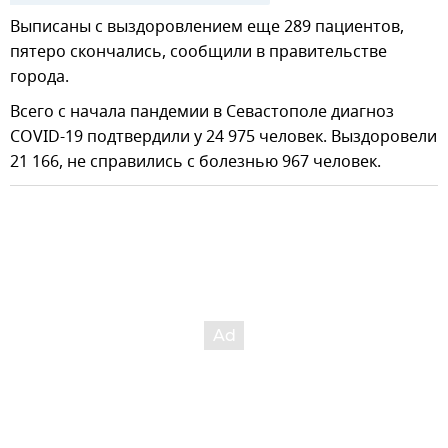
Выписаны с выздоровлением еще 289 пациентов,
пятеро скончались, сообщили в правительстве
города.
Всего с начала пандемии в Севастополе диагноз
COVID-19 подтвердили у 24 975 человек. Выздоровели
21 166, не справились с болезнью 967 человек.