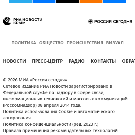
ПОЛИТИКА
ОБЩЕСТВО
ПРОИСШЕСТВИЯ
ВИЗУАЛ
НОВОСТИ
ПРЕСС-ЦЕНТР
РАДИО
КОНТАКТЫ
ОБРА
© 2026 МИА «Россия сегодня»
Сетевое издание РИА Новости зарегистрировано в
Федеральной службе по надзору в сфере связи,
информационных технологий и массовых коммуникаций
(Роскомнадзор) 08 апреля 2014 года.
Политика использования Cookie и автоматического
логирования
Политика конфиденциальности (ред. 2023 г.)
Правила применения рекомендательных технологий