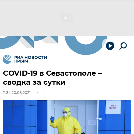
COVID-19 в Севастополе –
сводка за сутки
11:34 20.08.2021