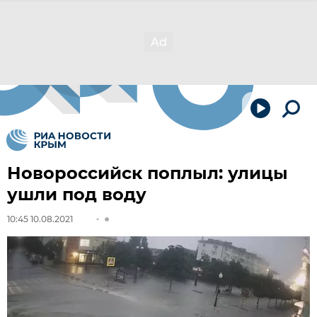
Новороссийск поплыл: улицы
ушли под воду
10:45 10.08.2021