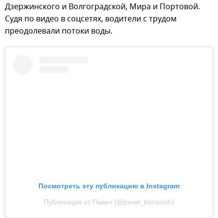
Дзержинского и Волгоградской, Мира и Портовой.
Судя по видео в соцсетях, водители с трудом
преодолевали потоки воды.
Посмотреть эту публикацию в Instagram
Публикация от Павел (@pavel_borisovih)