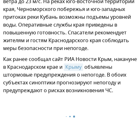
ветра до 23 м/с. На реках юго-восточной территории
края, Черноморского побережья и юго-западных
притоках реки Кубань возможны подъемы уровней
воды. Оперативные службы края приведены в
повышенную готовность. Спасатели рекомендует
жителям и гостям Краснодарского края соблюдать
меры безопасности при непогоде.
Как ранее сообщал сайт РИА Новости Крым, накануне
в Краснодарском крае и
Крыму
объявлены
штормовые предупреждения о непогоде. В обоих
субъектах синоптики прогнозируют непогоду и
предупреждают о рисках возникновения ЧС.