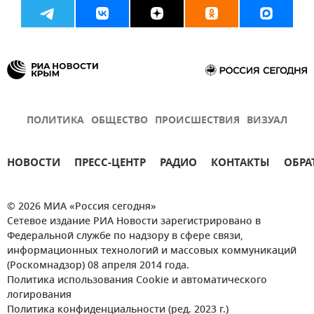
ПОЛИТИКА
ОБЩЕСТВО
ПРОИСШЕСТВИЯ
ВИЗУАЛ
НОВОСТИ
ПРЕСС-ЦЕНТР
РАДИО
КОНТАКТЫ
ОБРА
© 2026 МИА «Россия сегодня»
Сетевое издание РИА Новости зарегистрировано в
Федеральной службе по надзору в сфере связи,
информационных технологий и массовых коммуникаций
(Роскомнадзор) 08 апреля 2014 года.
Политика использования Cookie и автоматического
логирования
Политика конфиденциальности (ред. 2023 г.)