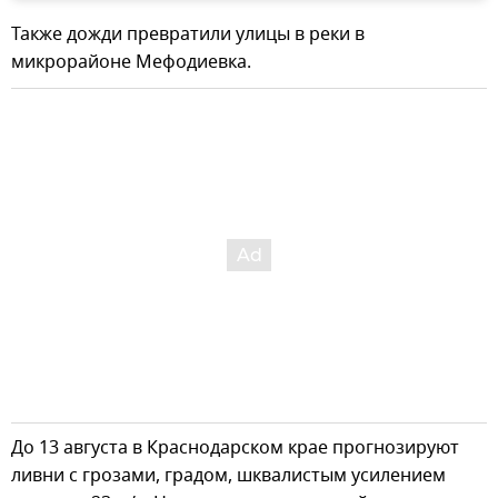
Также дожди превратили улицы в реки в
микрорайоне Мефодиевка.
До 13 августа в Краснодарском крае прогнозируют
ливни с грозами, градом, шквалистым усилением