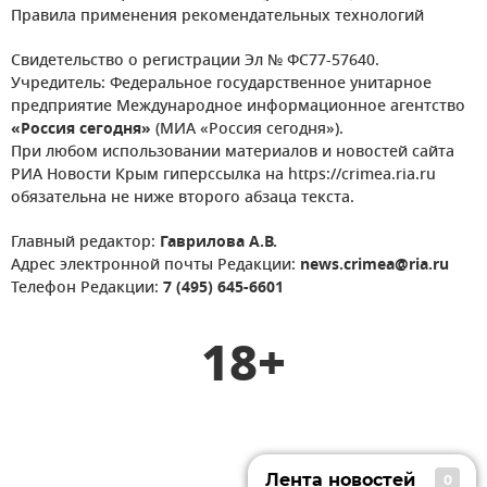
Правила применения рекомендательных технологий
Свидетельство о регистрации Эл № ФС77-57640.
Учредитель: Федеральное государственное унитарное
предприятие Международное информационное агентство
«Россия сегодня»
(МИА «Россия сегодня»).
При любом использовании материалов и новостей сайта
РИА Новости Крым гиперссылка на https://crimea.ria.ru
обязательна не ниже второго абзаца текста.
Главный редактор:
Гаврилова А.В.
Адрес электронной почты Редакции:
news.crimea@ria.ru
Телефон Редакции:
7 (495) 645-6601
18+
Лента новостей
0