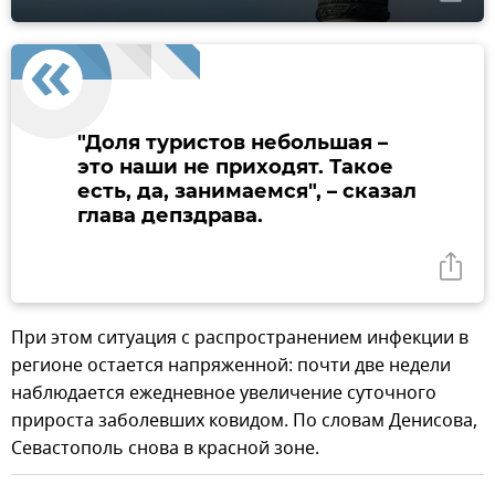
"Доля туристов небольшая –
это наши не приходят. Такое
есть, да, занимаемся", – сказал
глава депздрава.
При этом ситуация с распространением инфекции в
регионе остается напряженной: почти две недели
наблюдается ежедневное увеличение суточного
прироста заболевших ковидом. По словам Денисова,
Севастополь снова в красной зоне.