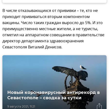
В числе отказывающихся от прививки – те, кто не
приходит прививаться вторым компонентом
вакцины. Число таких граждан выросло до 5%. И это
преимущественно местные жители, а не туристы,
отметил на аппаратном совещании в правительстве
директор департамента здравоохранения
Севастополя Виталий Денисов.
Новый коронавирусный антирекорд в
Севастополе – сводка за сутки
9 августа 2021, 11:21