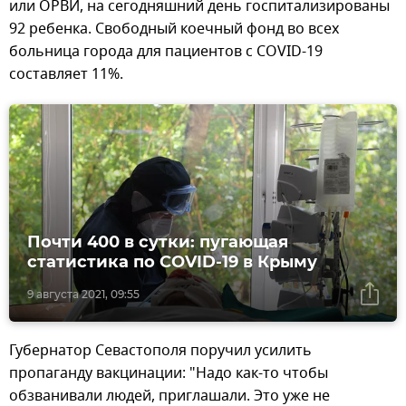
или ОРВИ, на сегодняшний день госпитализированы
92 ребенка. Свободный коечный фонд во всех
больница города для пациентов с COVID-19
составляет 11%.
Почти 400 в сутки: пугающая
статистика по COVID-19 в Крыму
9 августа 2021, 09:55
Губернатор Севастополя поручил усилить
пропаганду вакцинации: "Надо как-то чтобы
обзванивали людей, приглашали. Это уже не