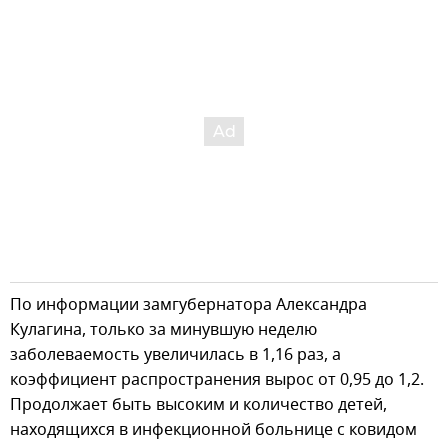
По информации замгубернатора Александра
Кулагина, только за минувшую неделю
заболеваемость увеличилась в 1,16 раз, а
коэффициент распространения вырос от 0,95 до 1,2.
Продолжает быть высоким и количество детей,
находящихся в инфекционной больнице с ковидом