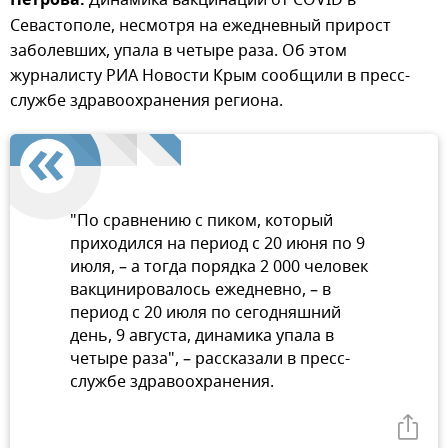
Петрова.
Севастополе, несмотря на ежедневный прирост
заболевших, упала в четыре раза. Об этом
журналисту РИА Новости Крым сообщили в пресс-
службе здравоохранения региона.
"По сравнению с пиком, который
приходился на период с 20 июня по 9
июля, – а тогда порядка 2 000 человек
вакцинировалось ежедневно, – в
период с 20 июля по сегодняшний
день, 9 августа, динамика упала в
четыре раза", – рассказали в пресс-
службе здравоохранения.