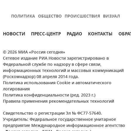
ПОЛИТИКА
ОБЩЕСТВО
ПРОИСШЕСТВИЯ
ВИЗУАЛ
НОВОСТИ
ПРЕСС-ЦЕНТР
РАДИО
КОНТАКТЫ
ОБРА
© 2026 МИА «Россия сегодня»
Сетевое издание РИА Новости зарегистрировано в
Федеральной службе по надзору в сфере связи,
информационных технологий и массовых коммуникаций
(Роскомнадзор) 08 апреля 2014 года.
Политика использования Cookie и автоматического
логирования
Политика конфиденциальности (ред. 2023 г.)
Правила применения рекомендательных технологий
Свидетельство о регистрации Эл № ФС77-57640.
Учредитель: Федеральное государственное унитарное
предприятие Международное информационное агентство