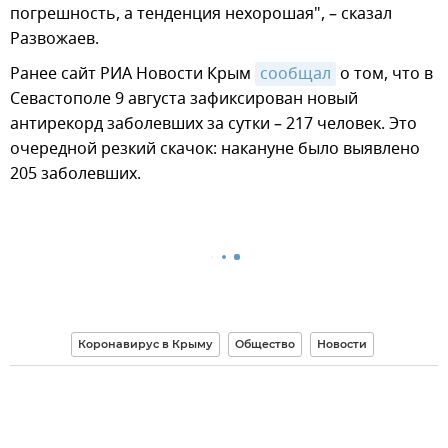
погрешность, а тенденция нехорошая", – сказал
Развожаев.
Ранее сайт РИА Новости Крым
сообщал
о том, что в
Севастополе 9 августа зафиксирован новый
антирекорд заболевших за сутки – 217 человек. Это
очередной резкий скачок: накануне было выявлено
205 заболевших.
Коронавирус в Крыму
Общество
Новости