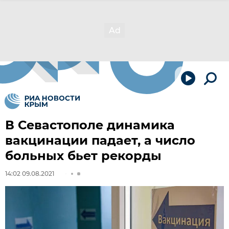
В Севастополе динамика
вакцинации падает, а число
больных бьет рекорды
14:02 09.08.2021