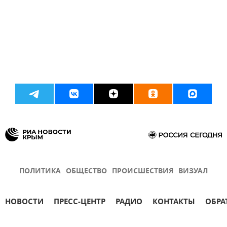
ПОЛИТИКА
ОБЩЕСТВО
ПРОИСШЕСТВИЯ
ВИЗУАЛ
НОВОСТИ
ПРЕСС-ЦЕНТР
РАДИО
КОНТАКТЫ
ОБРА