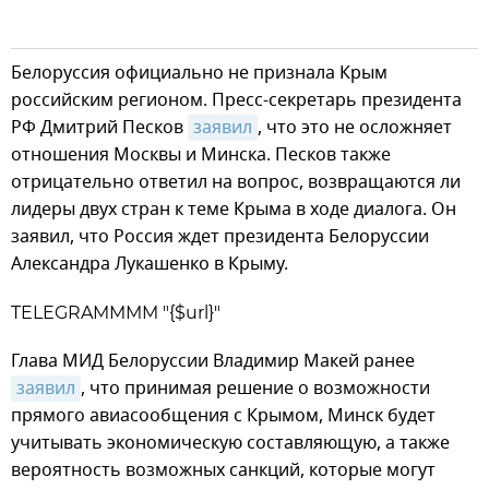
Белоруссия официально не признала Крым
российским регионом. Пресс-секретарь президента
РФ Дмитрий Песков
заявил
, что это не осложняет
отношения Москвы и Минска. Песков также
отрицательно ответил на вопрос, возвращаются ли
лидеры двух стран к теме Крыма в ходе диалога. Он
заявил, что Россия ждет президента Белоруссии
Александра Лукашенко в Крыму.
TELEGRAMMMM "{$url}"
Глава МИД Белоруссии Владимир Макей ранее
заявил
, что принимая решение о возможности
прямого авиасообщения с Крымом, Минск будет
учитывать экономическую составляющую, а также
вероятность возможных санкций, которые могут