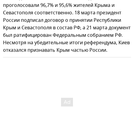
проголосовали 96,7% и 95,6% жителей Крыма и
Севастополя соответственно. 18 марта президент
России подписал договор о принятии Республики
Крым и Севастополя в состав РФ, а 21 марта документ
был ратифицирован Федеральным собранием РФ.
Несмотря на убедительные итоги референдума, Киев
отказался признавать Крым частью России.