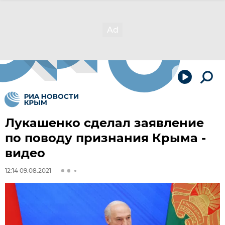
Лукашенко сделал заявление
по поводу признания Крыма -
видео
12:14 09.08.2021