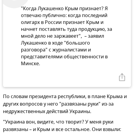
"Когда Лукашенко Крым признает? Я
отвечаю публично: когда последний
олигарх в России признает Крым и
начнет поставлять туда продукцию, за
мной дело не заржавеет", – заявил
Лукашенко в ходе "большого
разговора" с журналистами и
представителями общественности в
Минске.
По словам президента республики, в плане Крыма и
других вопросов у него "развязаны руки" из-за
недружественных действий Украины.
"Украина вон, видите, что творит? У меня руки
развязаны – и Крым и все остальное. Они взвыли: