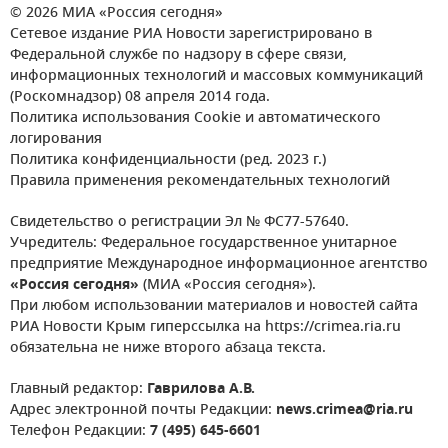
© 2026 МИА «Россия сегодня»
Сетевое издание РИА Новости зарегистрировано в
Федеральной службе по надзору в сфере связи,
информационных технологий и массовых коммуникаций
(Роскомнадзор) 08 апреля 2014 года.
Политика использования Cookie и автоматического
логирования
Политика конфиденциальности (ред. 2023 г.)
Правила применения рекомендательных технологий
Свидетельство о регистрации Эл № ФС77-57640.
Учредитель: Федеральное государственное унитарное
предприятие Международное информационное агентство
«Россия сегодня»
(МИА «Россия сегодня»).
При любом использовании материалов и новостей сайта
РИА Новости Крым гиперссылка на https://crimea.ria.ru
обязательна не ниже второго абзаца текста.
Главный редактор:
Гаврилова А.В.
Адрес электронной почты Редакции:
news.crimea@ria.ru
Телефон Редакции:
7 (495) 645-6601