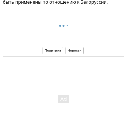
быть применены по отношению к Белоруссии.
Политика
Новости