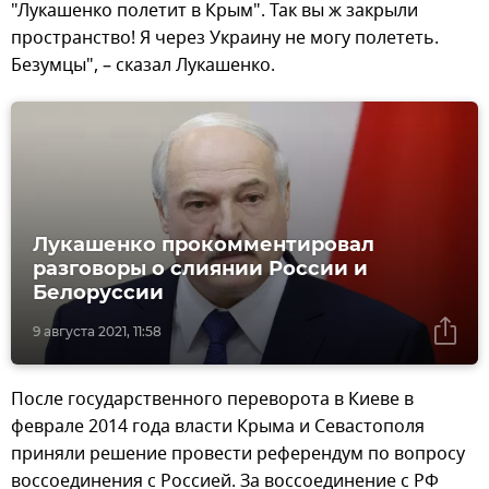
"Лукашенко полетит в Крым". Так вы ж закрыли
пространство! Я через Украину не могу полететь.
Безумцы", – сказал Лукашенко.
Лукашенко прокомментировал
разговоры о слиянии России и
Белоруссии
9 августа 2021, 11:58
После государственного переворота в Киеве в
феврале 2014 года власти Крыма и Севастополя
приняли решение провести референдум по вопросу
воссоединения с Россией. За воссоединение с РФ