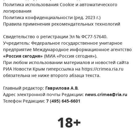
Политика использования Cookie и автоматического
логирования
Политика конфиденциальности (ред. 2023 г.)
Правила применения рекомендательных технологий
Свидетельство о регистрации Эл № ФС77-57640.
Учредитель: Федеральное государственное унитарное
предприятие Международное информационное агентство
«Россия сегодня»
(МИА «Россия сегодня»).
При любом использовании материалов и новостей сайта
РИА Новости Крым гиперссылка на https://crimea.ria.ru
обязательна не ниже второго абзаца текста.
Главный редактор:
Гаврилова А.В.
Адрес электронной почты Редакции:
news.crimea@ria.ru
Телефон Редакции:
7 (495) 645-6601
18+