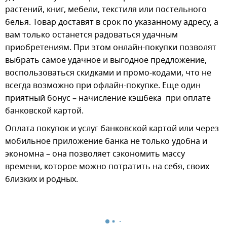
растений, книг, мебели, текстиля или постельного
белья. Товар доставят в срок по указанному адресу, а
вам только останется радоваться удачным
приобретениям. При этом онлайн-покупки позволят
выбрать самое удачное и выгодное предложение,
воспользоваться скидками и промо-кодами, что не
всегда возможно при офлайн-покупке. Еще один
приятный бонус – начисление кэшбека при оплате
банковской картой.
Оплата покупок и услуг банковской картой или через
мобильное приложение банка не только удобна и
экономна – она позволяет сэкономить массу
времени, которое можно потратить на себя, своих
близких и родных.