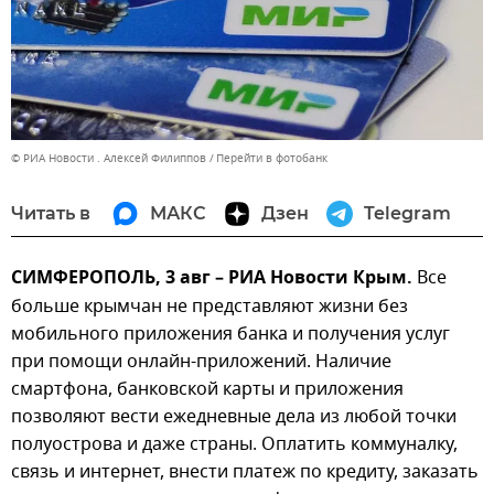
© РИА Новости . Алексей Филиппов
Перейти в фотобанк
Читать в
МАКС
Дзен
Telegram
СИМФЕРОПОЛЬ, 3 авг – РИА Новости Крым.
Все
больше крымчан не представляют жизни без
мобильного приложения банка и получения услуг
при помощи онлайн-приложений. Наличие
смартфона, банковской карты и приложения
позволяют вести ежедневные дела из любой точки
полуострова и даже страны. Оплатить коммуналку,
связь и интернет, внести платеж по кредиту, заказать