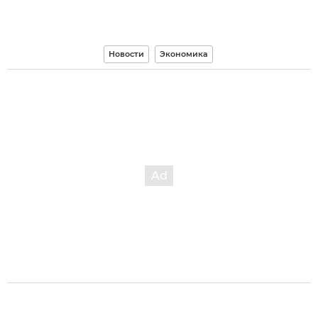
Новости
Экономика