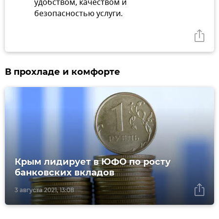
удобством, качеством и
безопасностью услуги.
В прохладе и комфорте
Крым лидирует в ЮФО по росту
банковских вкладов
3 августа 2021, 13:08