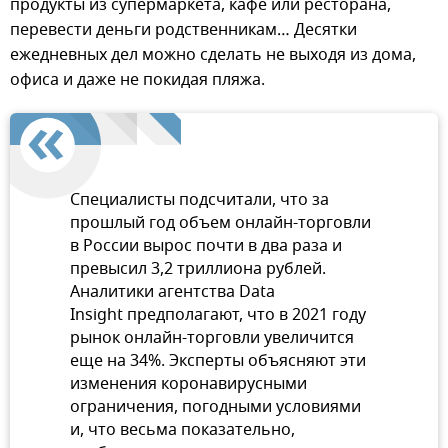
продукты из супермаркета, кафе или ресторана,
перевести деньги родственникам… Десятки
ежедневных дел можно сделать не выходя из дома,
офиса и даже не покидая пляжа.
Специалисты подсчитали, что за
прошлый год объем онлайн-торговли
в России вырос почти в два раза и
превысил 3,2 триллиона рублей.
Аналитики агентства Data
Insight предполагают, что в 2021 году
рынок онлайн-торговли увеличится
еще на 34%. Эксперты объясняют эти
изменения коронавирусными
ограничения, погодными условиями
и, что весьма показательно,