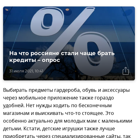
На что россияне стали чаще брать
кредиты – опрос
31 июля 2021, 10:41
Выбирать предметы гардероба, обувь и аксессуары
через мобильное приложение также гораздо
удобней. Нет нужды ходить по бесконечным
магазинам и выискивать что-то стоящее. Это
особенно актуально для молодых мам с маленькими
детьми. Кстати, детские игрушки также лучше
приобретать через специализированные сайты, так