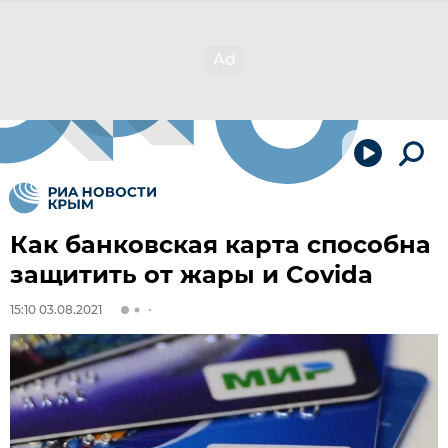
Как банковская карта способна
защитить от жары и Covida
15:10 03.08.2021