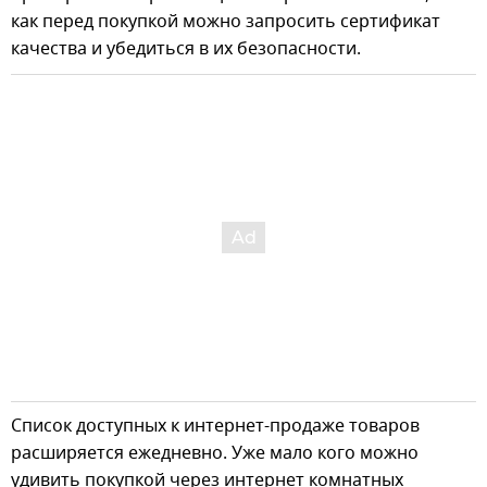
как перед покупкой можно запросить сертификат
качества и убедиться в их безопасности.
Список доступных к интернет-продаже товаров
расширяется ежедневно. Уже мало кого можно
удивить покупкой через интернет комнатных