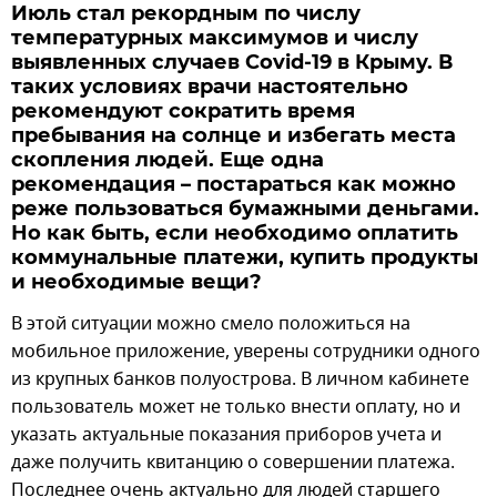
Июль стал рекордным по числу
температурных максимумов и числу
выявленных случаев Covid-19 в Крыму. В
таких условиях врачи настоятельно
рекомендуют сократить время
пребывания на солнце и избегать места
скопления людей. Еще одна
рекомендация – постараться как можно
реже пользоваться бумажными деньгами.
Но как быть, если необходимо оплатить
коммунальные платежи, купить продукты
и необходимые вещи?
В этой ситуации можно смело положиться на
мобильное приложение, уверены сотрудники одного
из крупных банков полуострова. В личном кабинете
пользователь может не только внести оплату, но и
указать актуальные показания приборов учета и
даже получить квитанцию о совершении платежа.
Последнее очень актуально для людей старшего