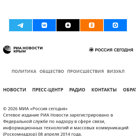
ПОЛИТИКА
ОБЩЕСТВО
ПРОИСШЕСТВИЯ
ВИЗУАЛ
НОВОСТИ
ПРЕСС-ЦЕНТР
РАДИО
КОНТАКТЫ
ОБРА
© 2026 МИА «Россия сегодня»
Сетевое издание РИА Новости зарегистрировано в
Федеральной службе по надзору в сфере связи,
информационных технологий и массовых коммуникаций
(Роскомнадзор) 08 апреля 2014 года.