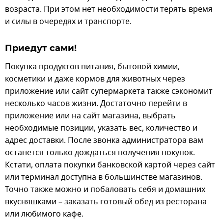
возраста. При этом нет необходимости терять время
и силы в очередях и транспорте.
Приедут сами!
Покупка продуктов питания, бытовой химии,
косметики и даже кормов для животных через
приложение или сайт супермаркета также сэкономит
несколько часов жизни. Достаточно перейти в
приложение или на сайт магазина, выбрать
необходимые позиции, указать вес, количество и
адрес доставки. После звонка администратора вам
останется только дождаться получения покупок.
Кстати, оплата покупки банковской картой через сайт
или терминал доступна в большинстве магазинов.
Точно также можно и побаловать себя и домашних
вкусняшками – заказать готовый обед из ресторана
или любимого кафе.