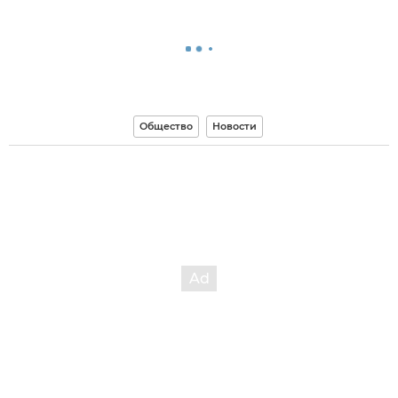
Общество
Новости