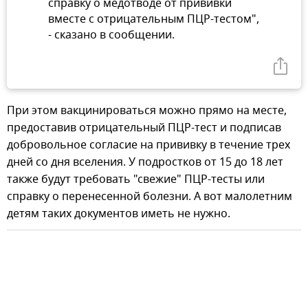
справку о медотводе от прививки
вместе с отрицательным ПЦР-тестом",
- сказано в сообщении.
При этом вакцинироваться можно прямо на месте,
предоставив отрицательный ПЦР-тест и подписав
добровольное согласие на прививку в течение трех
дней со дня вселения. У подростков от 15 до 18 лет
также будут требовать "свежие" ПЦР-тесты или
справку о перенесенной болезни. А вот малолетним
детям таких документов иметь не нужно.