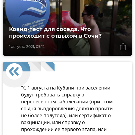
Ковид-тест для соседа. Что
происходит с отдыхом в Сочи?
1 августа 2021, 09:12
"С 1 августа на Кубани при заселении
будут требовать справку о
перенесенном заболевании (при этом
со дня выздоровления должно пройти
не более полугода), или сертификат о
вакцинации, или справку о
прохождении ее первого этапа, или