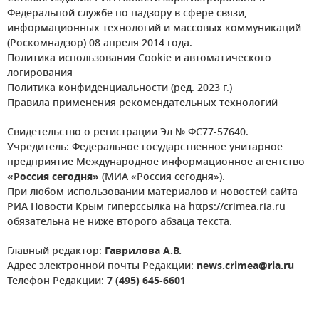
Федеральной службе по надзору в сфере связи,
информационных технологий и массовых коммуникаций
(Роскомнадзор) 08 апреля 2014 года.
Политика использования Cookie и автоматического
логирования
Политика конфиденциальности (ред. 2023 г.)
Правила применения рекомендательных технологий
Свидетельство о регистрации Эл № ФС77-57640.
Учредитель: Федеральное государственное унитарное
предприятие Международное информационное агентство
«Россия сегодня»
(МИА «Россия сегодня»).
При любом использовании материалов и новостей сайта
РИА Новости Крым гиперссылка на https://crimea.ria.ru
обязательна не ниже второго абзаца текста.
Главный редактор:
Гаврилова А.В.
Адрес электронной почты Редакции:
news.crimea@ria.ru
Телефон Редакции:
7 (495) 645-6601