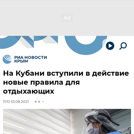
На Кубани вступили в действие
новые правила для
отдыхающих
11:10 01.08.2021