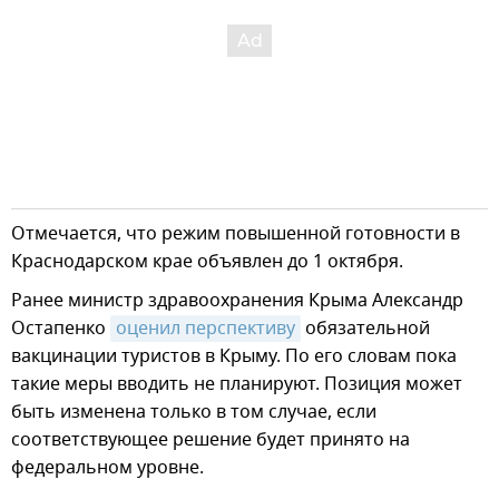
Отмечается, что режим повышенной готовности в
Краснодарском крае объявлен до 1 октября.
Ранее министр здравоохранения Крыма Александр
Остапенко
оценил перспективу
обязательной
вакцинации туристов в Крыму. По его словам пока
такие меры вводить не планируют. Позиция может
быть изменена только в том случае, если
соответствующее решение будет принято на
федеральном уровне.