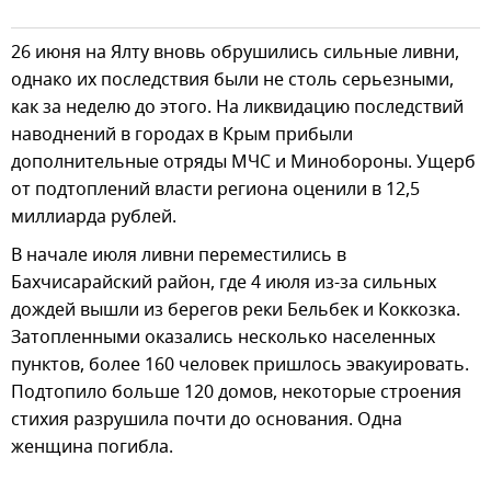
26 июня на Ялту вновь обрушились сильные ливни,
однако их последствия были не столь серьезными,
как за неделю до этого. На ликвидацию последствий
наводнений в городах в Крым прибыли
дополнительные отряды МЧС и Минобороны. Ущерб
от подтоплений власти региона оценили в 12,5
миллиарда рублей.
В начале июля ливни переместились в
Бахчисарайский район, где 4 июля из-за сильных
дождей вышли из берегов реки Бельбек и Коккозка.
Затопленными оказались несколько населенных
пунктов, более 160 человек пришлось эвакуировать.
Подтопило больше 120 домов, некоторые строения
стихия разрушила почти до основания. Одна
женщина погибла.