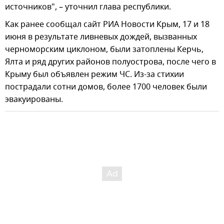
источников", – уточнил глава республики.
Как ранее сообщал сайт РИА Новости Крым, 17 и 18
июня в результате ливневых дождей, вызванных
черноморским циклоном, были затоплены Керчь,
Ялта и ряд других районов полуострова, после чего в
Крыму был объявлен режим ЧС. Из-за стихии
пострадали сотни домов, более 1700 человек были
эвакуированы.