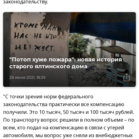
законодательству.
"Потоп хуже пожара": новая история
старого ялтинского дома
28 июня 2021, 18:39
"С точки зрения норм федерального
законодательства практически все компенсацию
получили. Это 10 тысяч, 50 тысяч и 100 тысяч рублей.
По транспорту вопрос решили в полном объеме – по
всем, кто подал на компенсацию в связи с утерей
автомобиля, мы вопрос уже сняли из внебюджетных