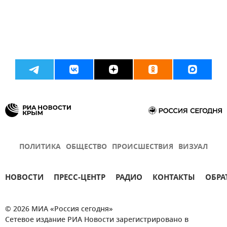
ПОЛИТИКА
ОБЩЕСТВО
ПРОИСШЕСТВИЯ
ВИЗУАЛ
НОВОСТИ
ПРЕСС-ЦЕНТР
РАДИО
КОНТАКТЫ
ОБРА
© 2026 МИА «Россия сегодня»
Сетевое издание РИА Новости зарегистрировано в