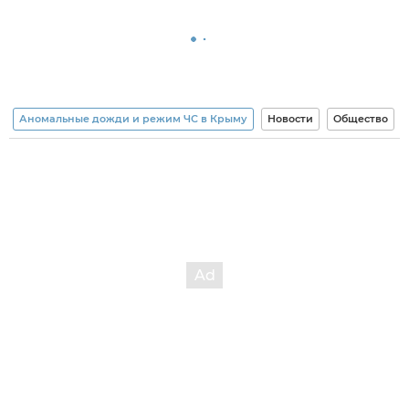
Аномальные дожди и режим ЧС в Крыму
Новости
Общество