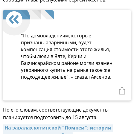
"По домовладениям, которые
признаны аварийными, будет
компенсация стоимости этого жилья,
чтобы люди в Ялте, Керчи и
Бахчисарайском районе могли взамен
утерянного купить на рынке такое же
подходящее жилье", – сказал Аксенов.
По его словам, соответствующие документы
планируется подготовить до 15 августа.
На завалах ялтинской "Помпеи": истории 