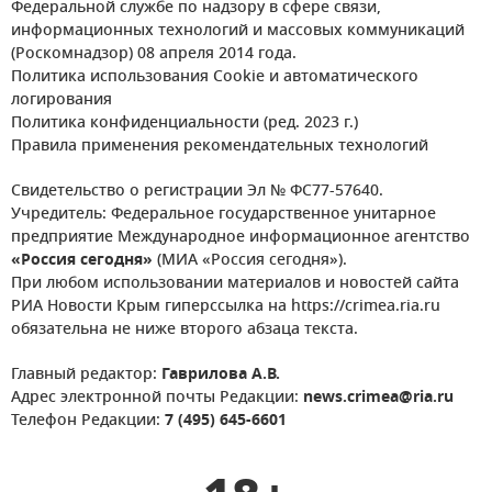
Федеральной службе по надзору в сфере связи,
информационных технологий и массовых коммуникаций
(Роскомнадзор) 08 апреля 2014 года.
Политика использования Cookie и автоматического
логирования
Политика конфиденциальности (ред. 2023 г.)
Правила применения рекомендательных технологий
Свидетельство о регистрации Эл № ФС77-57640.
Учредитель: Федеральное государственное унитарное
предприятие Международное информационное агентство
«Россия сегодня»
(МИА «Россия сегодня»).
При любом использовании материалов и новостей сайта
РИА Новости Крым гиперссылка на https://crimea.ria.ru
обязательна не ниже второго абзаца текста.
Главный редактор:
Гаврилова А.В.
Адрес электронной почты Редакции:
news.crimea@ria.ru
Телефон Редакции:
7 (495) 645-6601