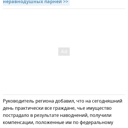
неравнодушных парней >>
Руководитель региона добавил, что на сегодняшний
день практически все граждане, чье имущество
пострадало в результате наводнений, получили
компенсации, положенные им по федеральному