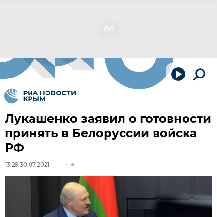
Лукашенко заявил о готовности
принять в Белоруссии войска
РФ
13:29 30.07.2021