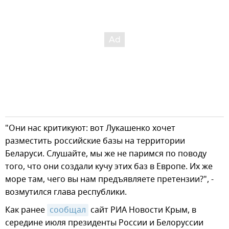
"Они нас критикуют: вот Лукашенко хочет
разместить российские базы на территории
Беларуси. Слушайте, мы же не паримся по поводу
того, что они создали кучу этих баз в Европе. Их же
море там, чего вы нам предъявляете претензии?", -
возмутился глава республики.
Как ранее
сообщал
сайт РИА Новости Крым, в
середине июля президенты России и Белоруссии