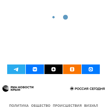
ПОЛИТИКА
ОБЩЕСТВО
ПРОИСШЕСТВИЯ
ВИЗУАЛ