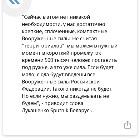
"Сейчас в этом нет никакой
необходимости, у нас достаточно
крепкие, сплоченные, компактные
Вооруженные силы. Не считая
"территориалов", мы можем в нужный
момент в короткий промежуток
времени 500 тысяч человек поставить
под ружье, а это уже сила. Если будет
мало, сюда будут введены все
Вооруженные силы Российской
Федерации. Такого никогда не будет.
Но если нужно, мы раздумывать не
будем", - приводит слова
Лукашенко Sputnik Беларусь.