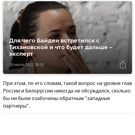
Для чего Байден встретился с
Тихановской и что будет дальше –
эксперт
29 июля 2021, 18:52
При этом, по его словам, такой вопрос на уровне глав
России и Белоруссии никогда не обсуждался, сколько
бы ни были озабочены обратным "западные
партнеры".