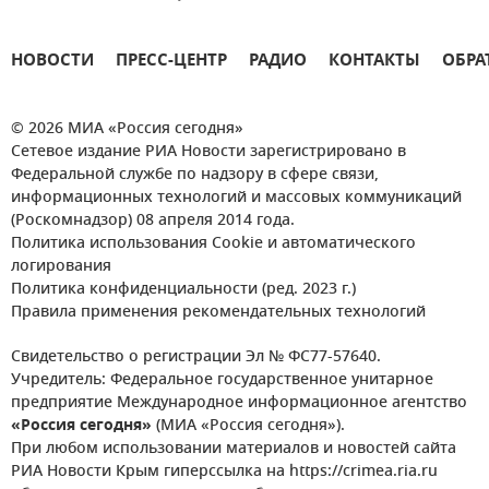
НОВОСТИ
ПРЕСС-ЦЕНТР
РАДИО
КОНТАКТЫ
ОБРА
© 2026 МИА «Россия сегодня»
Сетевое издание РИА Новости зарегистрировано в
Федеральной службе по надзору в сфере связи,
информационных технологий и массовых коммуникаций
(Роскомнадзор) 08 апреля 2014 года.
Политика использования Cookie и автоматического
логирования
Политика конфиденциальности (ред. 2023 г.)
Правила применения рекомендательных технологий
Свидетельство о регистрации Эл № ФС77-57640.
Учредитель: Федеральное государственное унитарное
предприятие Международное информационное агентство
«Россия сегодня»
(МИА «Россия сегодня»).
При любом использовании материалов и новостей сайта
РИА Новости Крым гиперссылка на https://crimea.ria.ru