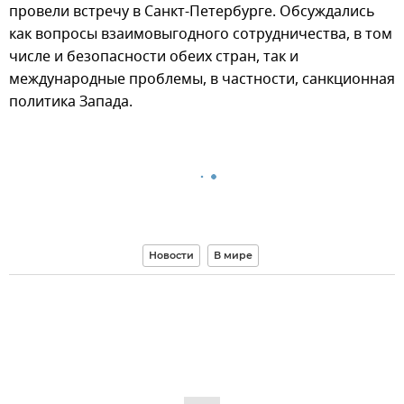
провели встречу в Санкт-Петербурге. Обсуждались
как вопросы взаимовыгодного сотрудничества, в том
числе и безопасности обеих стран, так и
международные проблемы, в частности, санкционная
политика Запада.
Новости
В мире