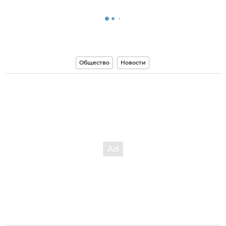
Общество
Новости