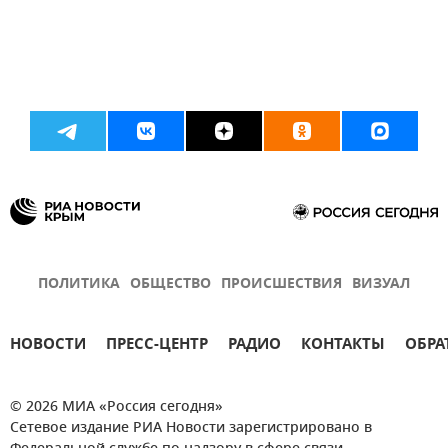
ПОЛИТИКА
ОБЩЕСТВО
ПРОИСШЕСТВИЯ
ВИЗУАЛ
НОВОСТИ
ПРЕСС-ЦЕНТР
РАДИО
КОНТАКТЫ
ОБРА
© 2026 МИА «Россия сегодня»
Сетевое издание РИА Новости зарегистрировано в