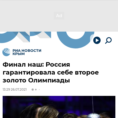
Финал наш: Россия
гарантировала себе второе
золото Олимпиады
13:29 26.07.2021