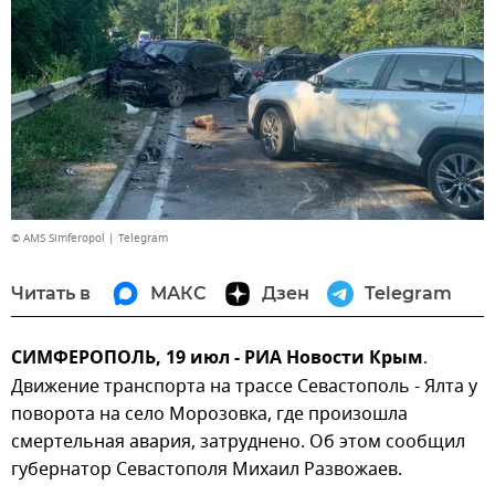
© AMS Simferopol | Telegram
Читать в
МАКС
Дзен
Telegram
СИМФЕРОПОЛЬ, 19 июл - РИА Новости Крым
.
Движение транспорта на трассе Севастополь - Ялта у
поворота на село Морозовка, где произошла
смертельная авария, затруднено. Об этом сообщил
губернатор Севастополя Михаил Развожаев.