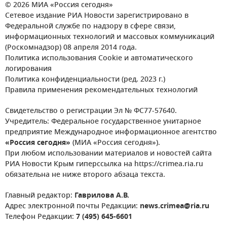
© 2026 МИА «Россия сегодня»
Сетевое издание РИА Новости зарегистрировано в
Федеральной службе по надзору в сфере связи,
информационных технологий и массовых коммуникаций
(Роскомнадзор) 08 апреля 2014 года.
Политика использования Cookie и автоматического
логирования
Политика конфиденциальности (ред. 2023 г.)
Правила применения рекомендательных технологий
Свидетельство о регистрации Эл № ФС77-57640.
Учредитель: Федеральное государственное унитарное
предприятие Международное информационное агентство
«Россия сегодня»
(МИА «Россия сегодня»).
При любом использовании материалов и новостей сайта
РИА Новости Крым гиперссылка на https://crimea.ria.ru
обязательна не ниже второго абзаца текста.
Главный редактор:
Гаврилова А.В.
Адрес электронной почты Редакции:
news.crimea@ria.ru
Телефон Редакции:
7 (495) 645-6601