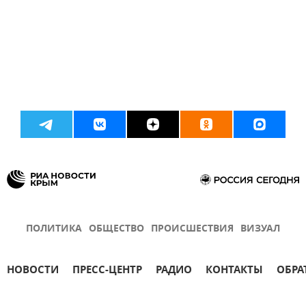
ПОЛИТИКА
ОБЩЕСТВО
ПРОИСШЕСТВИЯ
ВИЗУАЛ
НОВОСТИ
ПРЕСС-ЦЕНТР
РАДИО
КОНТАКТЫ
ОБРА