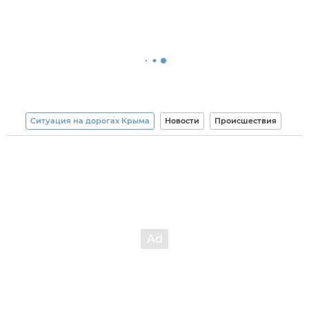
Ситуация на дорогах Крыма
Новости
Происшествия