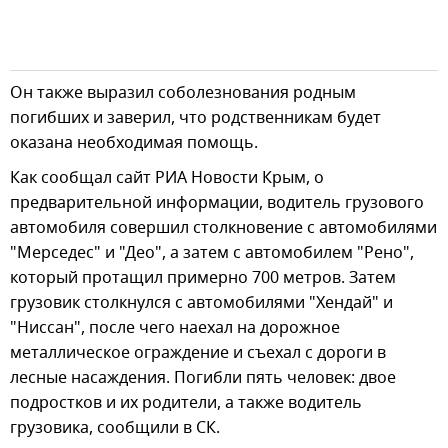
Он также выразил соболезнования родным
погибших и заверил, что родственникам будет
оказана необходимая помощь.
Как сообщал сайт РИА Новости Крым, о
предварительной информации, водитель грузового
автомобиля совершил столкновение с автомобилями
"Мерседес" и "Део", а затем с автомобилем "Рено",
который протащил примерно 700 метров. Затем
грузовик столкнулся с автомобилями "Хендай" и
"Ниссан", после чего наехал на дорожное
металлическое ограждение и съехал с дороги в
лесные насаждения. Погибли пять человек: двое
подростков и их родители, а также водитель
грузовика, сообщили в СК.