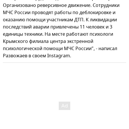
Организовано реверсивное движение. Сотрудники
МЧС России проводят работы по деблокировке и
оказанию помощи участникам ДТП. К ликвидации
последствий аварии привлечены 11 человек и 3
единицы техники. На месте работают психологи
Крымского филиала центра экстренной
психологической помощи МЧС России", - написал
Развожаев в своем Instagram.