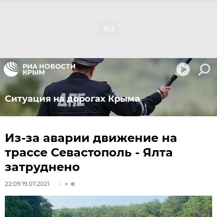
Ситуация на дорогах Крыма
Из-за аварии движение на
трассе Севастополь - Ялта
затруднено
22:09 19.07.2021