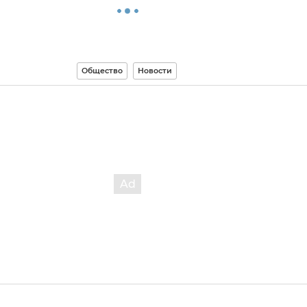
Общество
Новости