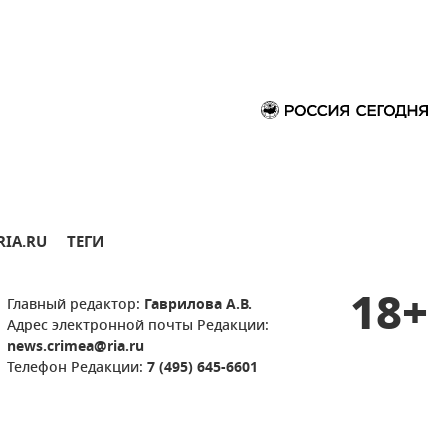
RIA.RU
ТЕГИ
18+
Главный редактор:
Гаврилова А.В.
Адрес электронной почты Редакции:
news.crimea@ria.ru
Телефон Редакции:
7 (495) 645-6601