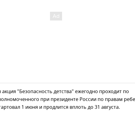
 акция "Безопасность детства" ежегодно проходит по
полномоченного при президенте России по правам ребе
тартовал 1 июня и продлится вплоть до 31 августа.