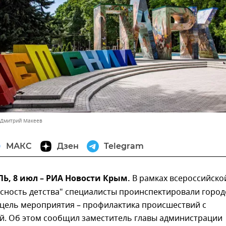
 Дмитрий Макеев
МАКС
Дзен
Telegram
, 8 июл – РИА Новости Крым.
В рамках всероссийско
сность детства" специалисты проинспектировали город
 цель мероприятия – профилактика происшествий с
ей. Об этом сообщил заместитель главы администрации