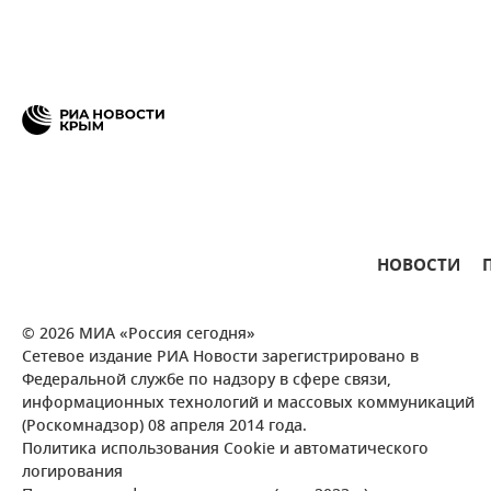
НОВОСТИ
© 2026 МИА «Россия сегодня»
Сетевое издание РИА Новости зарегистрировано в
Федеральной службе по надзору в сфере связи,
информационных технологий и массовых коммуникаций
(Роскомнадзор) 08 апреля 2014 года.
Политика использования Cookie и автоматического
логирования