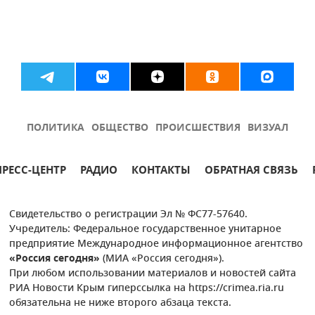
ПОЛИТИКА
ОБЩЕСТВО
ПРОИСШЕСТВИЯ
ВИЗУАЛ
ПРЕСС-ЦЕНТР
РАДИО
КОНТАКТЫ
ОБРАТНАЯ СВЯЗЬ
Свидетельство о регистрации Эл № ФС77-57640.
Учредитель: Федеральное государственное унитарное
предприятие Международное информационное агентство
«Россия сегодня»
(МИА «Россия сегодня»).
При любом использовании материалов и новостей сайта
РИА Новости Крым гиперссылка на https://crimea.ria.ru
обязательна не ниже второго абзаца текста.