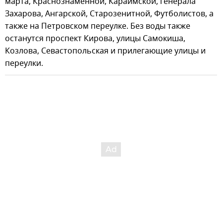
марта, Краснознаменной, Караимской, генерала
Захарова, Ангарской, Старозенитной, Футболистов, а
также на Петровском переулке. Без воды также
останутся проспект Кирова, улицы Самокиша,
Козлова, Севастопольская и прилегающие улицы и
переулки.