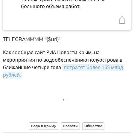
большого объема работ.
TELEGRAMMMM "{$url}"
Как сообщал сайт РИА Новости Крым, на
мероприятия по водообеспечению полуострова в
ближайшие четыре года
потратят более 165 млрд 
рублей.
Вода в Крыму
Новости
Общество