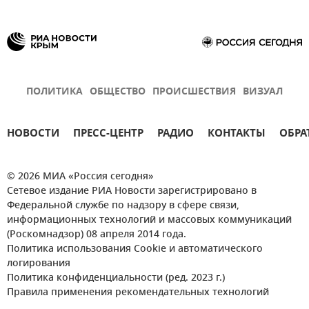
ПОЛИТИКА
ОБЩЕСТВО
ПРОИСШЕСТВИЯ
ВИЗУАЛ
НОВОСТИ
ПРЕСС-ЦЕНТР
РАДИО
КОНТАКТЫ
ОБРА
© 2026 МИА «Россия сегодня»
Сетевое издание РИА Новости зарегистрировано в
Федеральной службе по надзору в сфере связи,
информационных технологий и массовых коммуникаций
(Роскомнадзор) 08 апреля 2014 года.
Политика использования Cookie и автоматического
логирования
Политика конфиденциальности (ред. 2023 г.)
Правила применения рекомендательных технологий