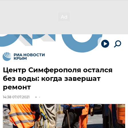
Центр Симферополя остался
без воды: когда завершат
ремонт
14:38 07.07.2021