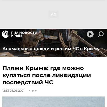
Аномальные дожди и режим ЧС в Крыму
Пляжи Крыма: где можно
купаться после ликвидации
последствий ЧС
12:53 26.06.2021