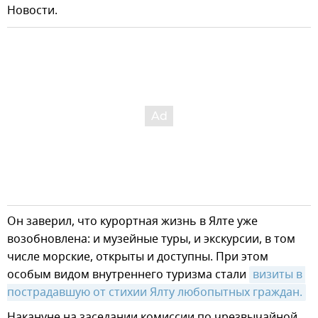
Новости.
Он заверил, что курортная жизнь в Ялте уже
возобновлена: и музейные туры, и экскурсии, в том
числе морские, открыты и доступны. При этом
особым видом внутреннего туризма стали
визиты в 
пострадавшую от стихии Ялту любопытных граждан.
Накануне на заседании комиссии по чрезвычайной