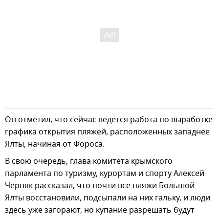
Он отметил, что сейчас ведется работа по выработке
графика открытия пляжей, расположенных западнее
Ялты, начиная от Фороса.
В свою очередь, глава комитета крымского
парламента по туризму, курортам и спорту Алексей
Черняк рассказал, что почти все пляжи Большой
Ялты восстановили, подсыпали на них гальку, и люди
здесь уже загорают, но купание разрешать будут