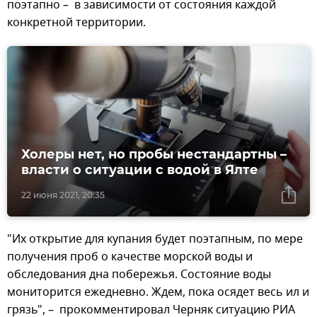
поэтапно – в зависимости от состояния каждой
конкретной территории.
Холеры нет, но пробы нестандартны –
власти о ситуации с водой в Ялте
22 июня 2021, 20:35
"Их открытие для купания будет поэтапным, по мере
получения проб о качестве морской воды и
обследования дна побережья. Состояние воды
мониторится ежедневно. Ждем, пока осядет весь ил и
грязь", – прокомментировал Черняк ситуацию РИА