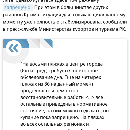
Ялте, однако купаться здесь по-прежнему
запрещено.
При этом в большинстве других
районов Крыма ситуация для отдыхающих к данному
моменту уже полностью стабилизирована, сообщили
в пресс-службе Министерства курортов и туризма РК.
"На восьми пляжах в центре города
(Ялты - ред.) требуется повторное
обследование дна. Еще на четырех
пляжах из 86 на данный момент
продолжаются ремонтно-
восстановительные работы <...> все
остальные приведены в нормативное
состояние, на них можно отдыхать, но
купание пока запрещено. На пляжах
во всех остальных регионах и