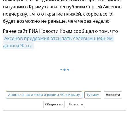
ситуации в Крыму глава республики Сергей Аксенов
подчеркнул, что открытие пляжей, скорее всего,
будет возможно не раньше, чем через неделю.
Ранее сайт РИА Новости Крым сообщал о том, что
Аксенов предложил отсыпать селевым щебнем 
дороги Ялты.
Аномальные дожди и режим ЧС в Крыму
Туризм
Новости
Общество
Новости