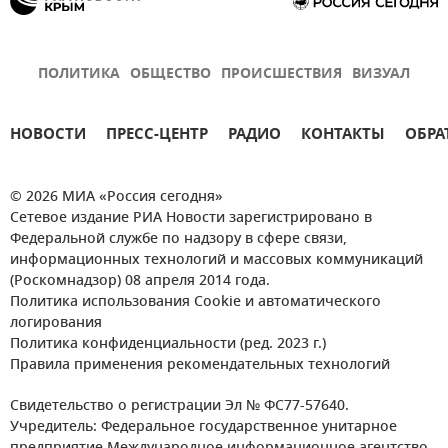
ПОЛИТИКА
ОБЩЕСТВО
ПРОИСШЕСТВИЯ
ВИЗУАЛ
НОВОСТИ
ПРЕСС-ЦЕНТР
РАДИО
КОНТАКТЫ
ОБРА
© 2026 МИА «Россия сегодня»
Сетевое издание РИА Новости зарегистрировано в
Федеральной службе по надзору в сфере связи,
информационных технологий и массовых коммуникаций
(Роскомнадзор) 08 апреля 2014 года.
Политика использования Cookie и автоматического
логирования
Политика конфиденциальности (ред. 2023 г.)
Правила применения рекомендательных технологий
Свидетельство о регистрации Эл № ФС77-57640.
Учредитель: Федеральное государственное унитарное