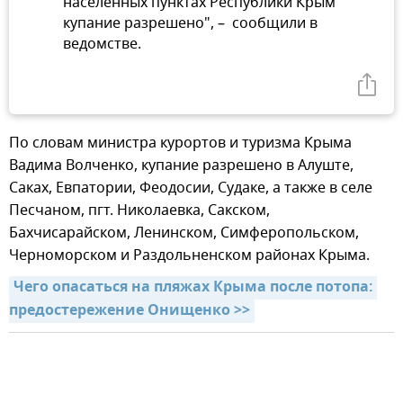
населенных пунктах Республики Крым
купание разрешено", – сообщили в
ведомстве.
По словам министра курортов и туризма Крыма
Вадима Волченко, купание разрешено в Алуште,
Саках, Евпатории, Феодосии, Судаке, а также в селе
Песчаном, пгт. Николаевка, Сакском,
Бахчисарайском, Ленинском, Симферопольском,
Черноморском и Раздольненском районах Крыма.
Чего опасаться на пляжах Крыма после потопа: 
предостережение Онищенко >>