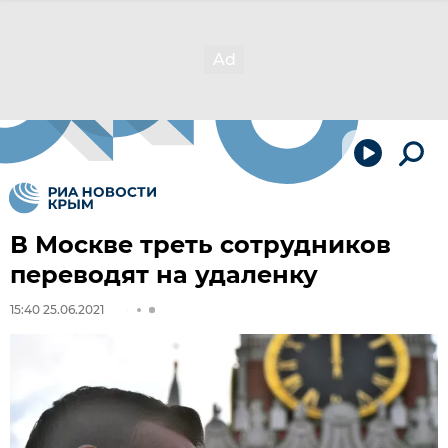
В Москве треть сотрудников
переводят на удаленку
15:40 25.06.2021