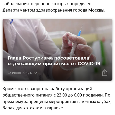
заболевания, перечень которых определен
Департаментом здравоохранения города Москвы.
Глава Ростуризма посоветовала
отдыхающим привиться от COVID-19
25 июня 2021, 12:22
Кроме этого, запрет на работу организаций
общественного питания с 23.00 до 6.00 продлили. По
прежнему запрещены мероприятия в ночных клубах,
барах, дискотеках и в караоке.