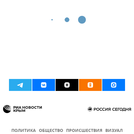
ПОЛИТИКА
ОБЩЕСТВО
ПРОИСШЕСТВИЯ
ВИЗУАЛ