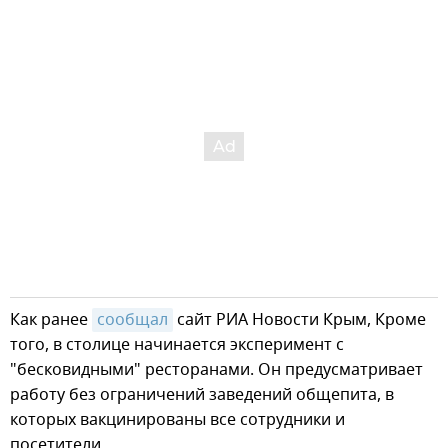
Как ранее
сообщал
сайт РИА Новости Крым, Кроме
того, в столице начинается эксперимент с
"бесковидными" ресторанами. Он предусматривает
работу без ограничений заведений общепита, в
которых вакцинированы все сотрудники и
посетители.