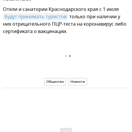
Отели и санатории Краснодарского края с 1 июля
будут принимать туристов
только при наличии у
них отрицательного ПЦР-теста на коронавирус либо
сертификата о вакцинации.
Общество
Новости