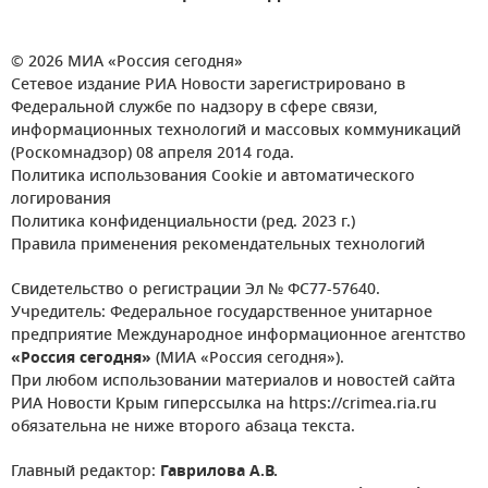
© 2026 МИА «Россия сегодня»
Сетевое издание РИА Новости зарегистрировано в
Федеральной службе по надзору в сфере связи,
информационных технологий и массовых коммуникаций
(Роскомнадзор) 08 апреля 2014 года.
Политика использования Cookie и автоматического
логирования
Политика конфиденциальности (ред. 2023 г.)
Правила применения рекомендательных технологий
Свидетельство о регистрации Эл № ФС77-57640.
Учредитель: Федеральное государственное унитарное
предприятие Международное информационное агентство
«Россия сегодня»
(МИА «Россия сегодня»).
При любом использовании материалов и новостей сайта
РИА Новости Крым гиперссылка на https://crimea.ria.ru
обязательна не ниже второго абзаца текста.
Главный редактор:
Гаврилова А.В.