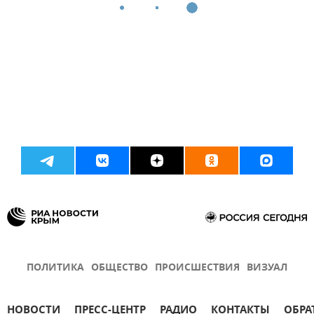
ПОЛИТИКА
ОБЩЕСТВО
ПРОИСШЕСТВИЯ
ВИЗУАЛ
НОВОСТИ
ПРЕСС-ЦЕНТР
РАДИО
КОНТАКТЫ
ОБРА