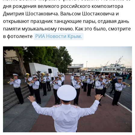
дня рождения великого российского композитора
Дмитрия Шостаковича. Вальсом Шостаковича и
открывают праздник танцующие пары, отдавая дань
памяти музыкальному гению. Как это было, смотрите
в фотоленте
РИА Новости Крым.