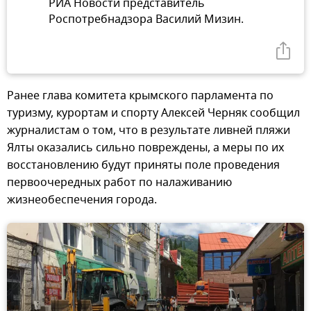
РИА Новости представитель
Роспотребнадзора Василий Мизин.
Ранее глава комитета крымского парламента по
туризму, курортам и спорту Алексей Черняк сообщил
журналистам о том, что в результате ливней пляжи
Ялты оказались сильно повреждены, а меры по их
восстановлению будут приняты поле проведения
первоочередных работ по налаживанию
жизнеобеспечения города.