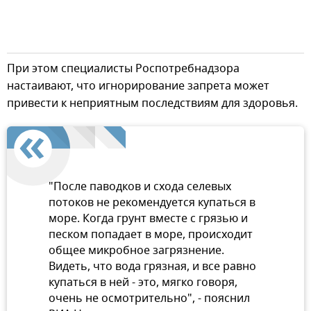
При этом специалисты Роспотребнадзора
настаивают, что игнорирование запрета может
привести к неприятным последствиям для здоровья.
"После паводков и схода селевых
потоков не рекомендуется купаться в
море. Когда грунт вместе с грязью и
песком попадает в море, происходит
общее микробное загрязнение.
Видеть, что вода грязная, и все равно
купаться в ней - это, мягко говоря,
очень не осмотрительно", - пояснил