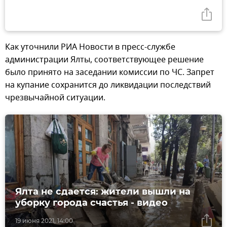
Как уточнили РИА Новости в пресс-службе
администрации Ялты, соответствующее решение
было принято на заседании комиссии по ЧС. Запрет
на купание сохранится до ликвидации последствий
чрезвычайной ситуации.
Ялта не сдается: жители вышли на
уборку города счастья - видео
19 июня 2021, 14:00