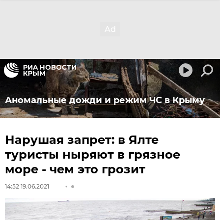
Аномальные дожди и режим ЧС в Крыму
Нарушая запрет: в Ялте
туристы ныряют в грязное
море - чем это грозит
14:52 19.06.2021