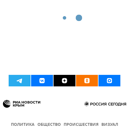
ПОЛИТИКА
ОБЩЕСТВО
ПРОИСШЕСТВИЯ
ВИЗУАЛ