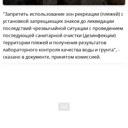
"Запретить использование зон рекреации (пляжей) с
установкой запрещающих знаков до ликвидации
последствий чрезвычайной ситуации с проведением
последующей санитарной очистки (дезинфекции)
территории пляжей и получения результатов
лабораторного контроля качества воды и грунта", -
сказано в документе, принятом комиссией.