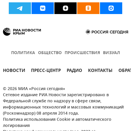
ПОЛИТИКА
ОБЩЕСТВО
ПРОИСШЕСТВИЯ
ВИЗУАЛ
НОВОСТИ
ПРЕСС-ЦЕНТР
РАДИО
КОНТАКТЫ
ОБРА
© 2026 МИА «Россия сегодня»
Сетевое издание РИА Новости зарегистрировано в
Федеральной службе по надзору в сфере связи,
информационных технологий и массовых коммуникаций
(Роскомнадзор) 08 апреля 2014 года.
Политика использования Cookie и автоматического
логирования