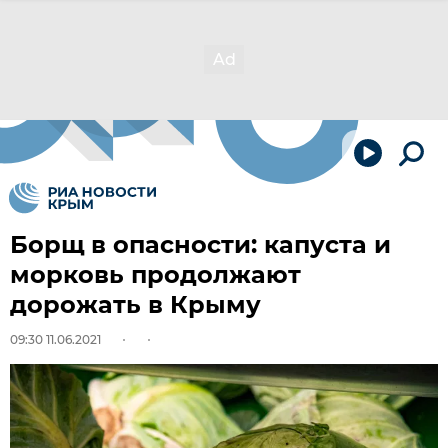
Борщ в опасности: капуста и
морковь продолжают
дорожать в Крыму
09:30 11.06.2021