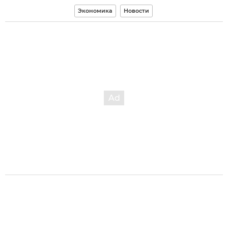
Экономика
Новости