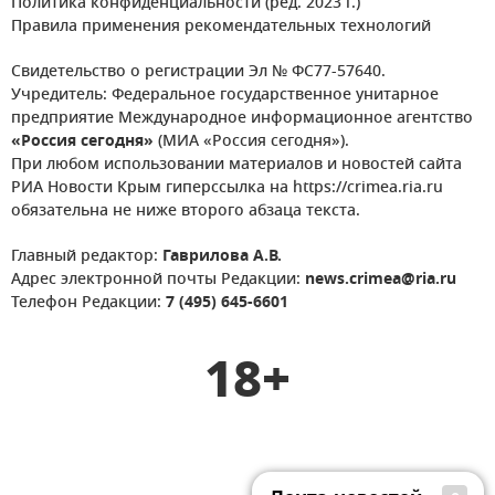
Политика конфиденциальности (ред. 2023 г.)
Правила применения рекомендательных технологий
Свидетельство о регистрации Эл № ФС77-57640.
Учредитель: Федеральное государственное унитарное
предприятие Международное информационное агентство
«Россия сегодня»
(МИА «Россия сегодня»).
При любом использовании материалов и новостей сайта
РИА Новости Крым гиперссылка на https://crimea.ria.ru
обязательна не ниже второго абзаца текста.
Главный редактор:
Гаврилова А.В.
Адрес электронной почты Редакции:
news.crimea@ria.ru
Телефон Редакции:
7 (495) 645-6601
18+