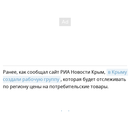
Ранее, как сообщал сайт РИА Новости Крым,
в Крыму 
создали рабочую группу
, которая будет отслеживать
по региону цены на потребительские товары.