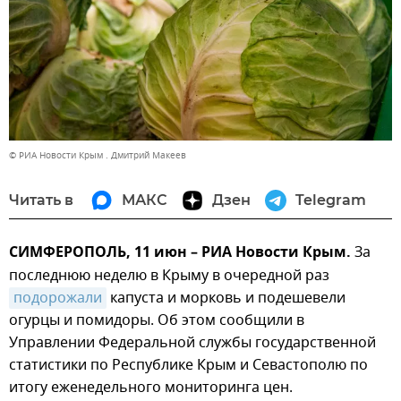
© РИА Новости Крым . Дмитрий Макеев
Читать в
МАКС
Дзен
Telegram
СИМФЕРОПОЛЬ, 11 июн – РИА Новости Крым.
За
последнюю неделю в Крыму в очередной раз
подорожали
капуста и морковь и подешевели
огурцы и помидоры. Об этом сообщили в
Управлении Федеральной службы государственной
статистики по Республике Крым и Севастополю по
итогу еженедельного мониторинга цен.