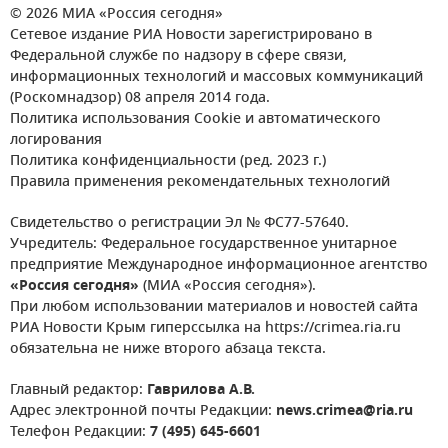
© 2026 МИА «Россия сегодня»
Сетевое издание РИА Новости зарегистрировано в
Федеральной службе по надзору в сфере связи,
информационных технологий и массовых коммуникаций
(Роскомнадзор) 08 апреля 2014 года.
Политика использования Cookie и автоматического
логирования
Политика конфиденциальности (ред. 2023 г.)
Правила применения рекомендательных технологий
Свидетельство о регистрации Эл № ФС77-57640.
Учредитель: Федеральное государственное унитарное
предприятие Международное информационное агентство
«Россия сегодня»
(МИА «Россия сегодня»).
При любом использовании материалов и новостей сайта
РИА Новости Крым гиперссылка на https://crimea.ria.ru
обязательна не ниже второго абзаца текста.
Главный редактор:
Гаврилова А.В.
Адрес электронной почты Редакции:
news.crimea@ria.ru
Телефон Редакции:
7 (495) 645-6601