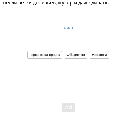
несли ветки деревьев, мусор и даже диваны.
Городская среда
Общество
Новости