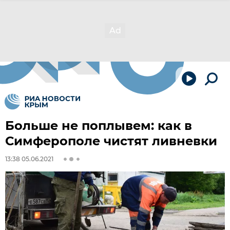
Больше не поплывем: как в
Симферополе чистят ливневки
13:38 05.06.2021