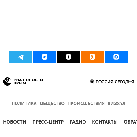
ПОЛИТИКА
ОБЩЕСТВО
ПРОИСШЕСТВИЯ
ВИЗУАЛ
НОВОСТИ
ПРЕСС-ЦЕНТР
РАДИО
КОНТАКТЫ
ОБРА