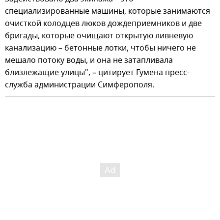
специализированные машины, которые занимаются
очисткой колодцев люков дождеприемников и две
бригады, которые очищают открытую ливневую
канализацию – бетонные лотки, чтобы ничего не
мешало потоку воды, и она не затапливала
близлежащие улицы", – цитирует Гумена пресс-
служба администрации Симферополя.