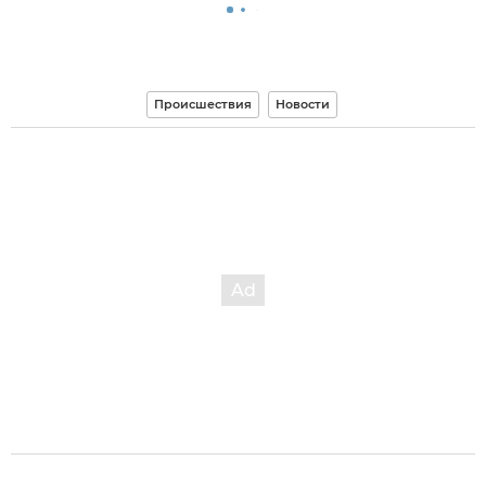
Происшествия
Новости