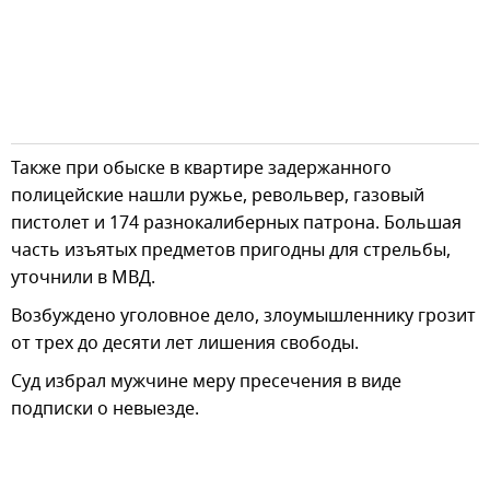
Также при обыске в квартире задержанного
полицейские нашли ружье, револьвер, газовый
пистолет и 174 разнокалиберных патрона. Большая
часть изъятых предметов пригодны для стрельбы,
уточнили в МВД.
Возбуждено уголовное дело, злоумышленнику грозит
от трех до десяти лет лишения свободы.
Суд избрал мужчине меру пресечения в виде
подписки о невыезде.