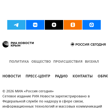
ПОЛИТИКА
ОБЩЕСТВО
ПРОИСШЕСТВИЯ
ВИЗУАЛ
НОВОСТИ
ПРЕСС-ЦЕНТР
РАДИО
КОНТАКТЫ
ОБРА
© 2026 МИА «Россия сегодня»
Сетевое издание РИА Новости зарегистрировано в
Федеральной службе по надзору в сфере связи,
информационных технологий и массовых коммуникаций