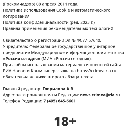
(Роскомнадзор) 08 апреля 2014 года.
Политика использования Cookie и автоматического
логирования
Политика конфиденциальности (ред. 2023 г.)
Правила применения рекомендательных технологий
Свидетельство о регистрации Эл № ФС77-57640.
Учредитель: Федеральное государственное унитарное
предприятие Международное информационное агентство
«Россия сегодня»
(МИА «Россия сегодня»).
При любом использовании материалов и новостей сайта
РИА Новости Крым гиперссылка на https://crimea.ria.ru
обязательна не ниже второго абзаца текста.
Главный редактор:
Гаврилова А.В.
Адрес электронной почты Редакции:
news.crimea@ria.ru
Телефон Редакции:
7 (495) 645-6601
18+