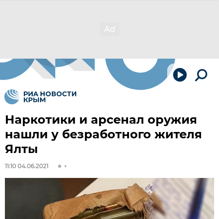
Наркотики и арсенал оружия
нашли у безработного жителя
Ялты
11:10 04.06.2021