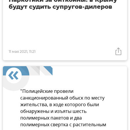
будут судить супругов-дилеров
11 мая 2021, 11:21
"Полицейские провели
санкционированный обыск по месту
жительства, в ходе которого были
обнаружены и изъяты шесть
полимерных пакетов и два
полимерных свертка с растительным