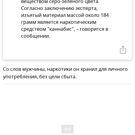
веществом серо-зеленого цвета.
Согласно заключению эксперта,
изъятый материал массой около 184
грамм является наркотическим
средством "каннабис", – говорится в
сообщении.
Со слов мужчины, наркотики он хранил для личного
употребления, без цели сбыта.