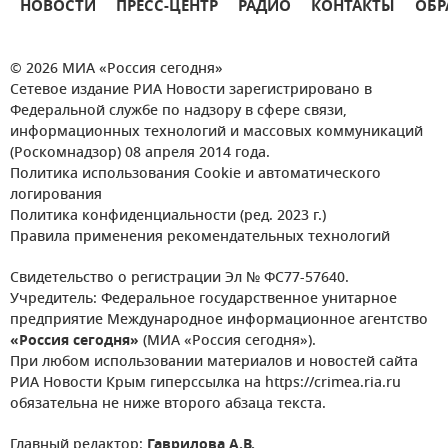
НОВОСТИ
ПРЕСС-ЦЕНТР
РАДИО
КОНТАКТЫ
ОБР
© 2026 МИА «Россия сегодня»
Сетевое издание РИА Новости зарегистрировано в
Федеральной службе по надзору в сфере связи,
информационных технологий и массовых коммуникаций
(Роскомнадзор) 08 апреля 2014 года.
Политика использования Cookie и автоматического
логирования
Политика конфиденциальности (ред. 2023 г.)
Правила применения рекомендательных технологий
Свидетельство о регистрации Эл № ФС77-57640.
Учредитель: Федеральное государственное унитарное
предприятие Международное информационное агентство
«Россия сегодня»
(МИА «Россия сегодня»).
При любом использовании материалов и новостей сайта
РИА Новости Крым гиперссылка на https://crimea.ria.ru
обязательна не ниже второго абзаца текста.
Главный редактор:
Гаврилова А.В.