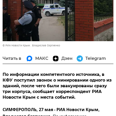
© РИА Новости Крым . Владислав Сергиенко
Читать в
МАКС
Дзен
Telegram
По информации компетентного источника, в
КФУ поступил звонок о минировании одного из
зданий, после чего были эвакуированы сразу
три корпуса, сообщает корреспондент РИА
Новости Крым с места событий.
СИМФЕРОПОЛЬ, 27 мая - РИА Новости Крым,