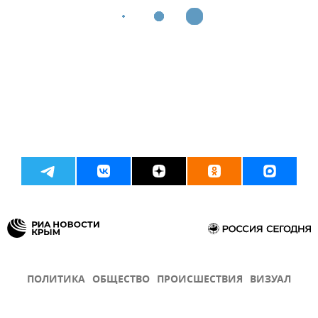
ПОЛИТИКА
ОБЩЕСТВО
ПРОИСШЕСТВИЯ
ВИЗУАЛ