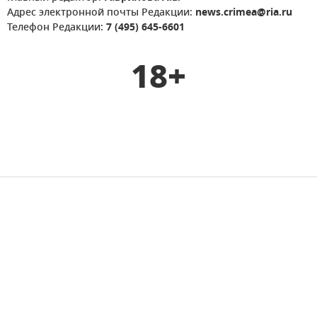
Адрес электронной почты Редакции:
news.crimea@ria.ru
Телефон Редакции:
7 (495) 645-6601
18+