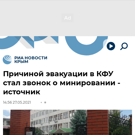
Причиной эвакуации в КФУ
стал звонок о минировании -
источник
14:56 27.05.2021