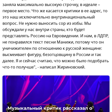
заняла максимально высокую строчку, в идеале –
первое место. Что же касается критики в ее адрес, то
это наш исключительно внутринациональный
вопрос. Не нужно выносить сор из избы. Мы
обсуждали у нас внутри страны, кто будет
представлять Россию на Евровидении. И нам, в ЛДПР,
не понравился текст песни Манижи, потому что он
уничижителен по отношению к русской женщине:
высмеивает фигуру, безотцовщину в России и так
далее. Я и сейчас считаю, что можно было подобрать
что-то получше", - написал Жириновский.
Музыкальный критик рассказал о