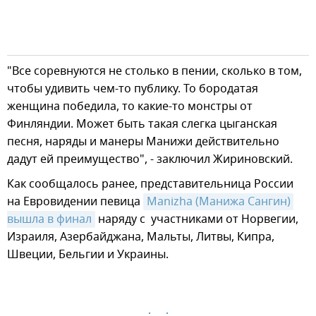
"Все соревнуются не столько в пении, сколько в том,
чтобы удивить чем-то публику. То бородатая
женщина победила, то какие-то монстры от
Финляндии. Может быть такая слегка цыганская
песня, наряды и манеры Манижи действительно
дадут ей преимущество", - заключил Жириновский.
Как сообщалось ранее, представительница России
на Евровидении певица
Manizha (Манижа Сангин) 
вышла в финал
наряду с участниками от Норвегии,
Израиля, Азербайджана, Мальты, Литвы, Кипра,
Швеции, Бельгии и Украины.