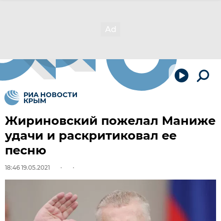
Жириновский пожелал Маниже
удачи и раскритиковал ее
песню
18:46 19.05.2021