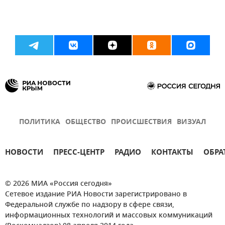
ПОЛИТИКА
ОБЩЕСТВО
ПРОИСШЕСТВИЯ
ВИЗУАЛ
НОВОСТИ
ПРЕСС-ЦЕНТР
РАДИО
КОНТАКТЫ
ОБРА
© 2026 МИА «Россия сегодня»
Сетевое издание РИА Новости зарегистрировано в
Федеральной службе по надзору в сфере связи,
информационных технологий и массовых коммуникаций