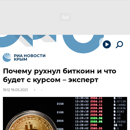
Почему рухнул биткоин и что
будет с курсом – эксперт
19:12 19.05.2021