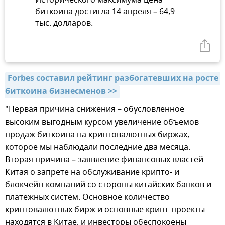
биткоина достигла 14 апреля – 64,9
тыс. долларов.
Forbes составил рейтинг разбогатевших на росте 
биткоина бизнесменов >>
"Первая причина снижения – обусловленное
высоким выгодным курсом увеличение объемов
продаж биткоина на криптовалютных биржах,
которое мы наблюдали последние два месяца.
Вторая причина – заявление финансовых властей
Китая о запрете на обслуживание крипто- и
блокчейн-компаний со стороны китайских банков и
платежных систем. Основное количество
криптовалютных бирж и основные крипт-проекты
находятся в Китае, и инвесторы обеспокоены