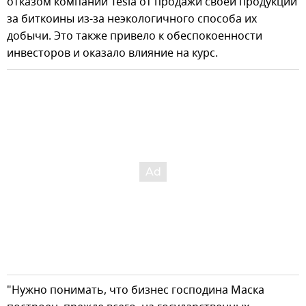
отказом компании Tesla от продажи своей продукции
за биткоины из-за неэкологичного способа их
добычи. Это также привело к обеспокоенности
инвесторов и оказало влияние на курс.
"Нужно понимать, что бизнес господина Маска