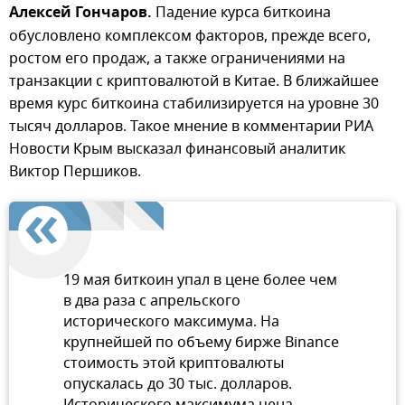
Алексей Гончаров.
Падение курса биткоина
обусловлено комплексом факторов, прежде всего,
ростом его продаж, а также ограничениями на
транзакции с криптовалютой в Китае. В ближайшее
время курс биткоина стабилизируется на уровне 30
тысяч долларов. Такое мнение в комментарии РИА
Новости Крым высказал финансовый аналитик
Виктор Першиков.
19 мая биткоин упал в цене более чем
в два раза с апрельского
исторического максимума. На
крупнейшей по объему бирже Binance
стоимость этой криптовалюты
опускалась до 30 тыс. долларов.
Исторического максимума цена