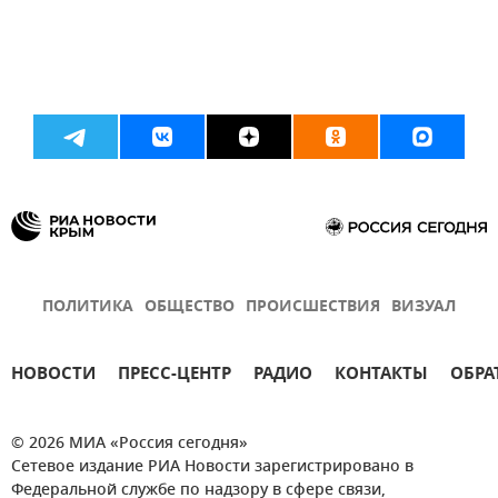
ПОЛИТИКА
ОБЩЕСТВО
ПРОИСШЕСТВИЯ
ВИЗУАЛ
НОВОСТИ
ПРЕСС-ЦЕНТР
РАДИО
КОНТАКТЫ
ОБРА
© 2026 МИА «Россия сегодня»
Сетевое издание РИА Новости зарегистрировано в
Федеральной службе по надзору в сфере связи,