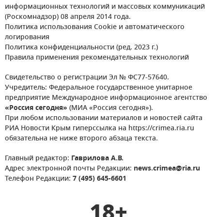
информационных технологий и массовых коммуникаций
(Роскомнадзор) 08 апреля 2014 года.
Политика использования Cookie и автоматического
логирования
Политика конфиденциальности (ред. 2023 г.)
Правила применения рекомендательных технологий
Свидетельство о регистрации Эл № ФС77-57640.
Учредитель: Федеральное государственное унитарное
предприятие Международное информационное агентство
«Россия сегодня»
(МИА «Россия сегодня»).
При любом использовании материалов и новостей сайта
РИА Новости Крым гиперссылка на https://crimea.ria.ru
обязательна не ниже второго абзаца текста.
Главный редактор:
Гаврилова А.В.
Адрес электронной почты Редакции:
news.crimea@ria.ru
Телефон Редакции:
7 (495) 645-6601
18+