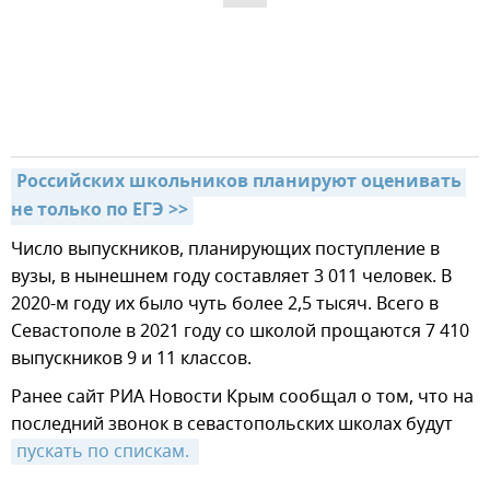
Российских школьников планируют оценивать 
не только по ЕГЭ >>
Число выпускников, планирующих поступление в
вузы, в нынешнем году составляет 3 011 человек. В
2020-м году их было чуть более 2,5 тысяч. Всего в
Севастополе в 2021 году со школой прощаются 7 410
выпускников 9 и 11 классов.
Ранее сайт РИА Новости Крым сообщал о том, что на
последний звонок в севастопольских школах будут
пускать по спискам. 