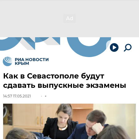
Как в Севастополе будут
сдавать выпускные экзамены
14:57 17.05.2021