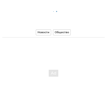
Новости
Общество