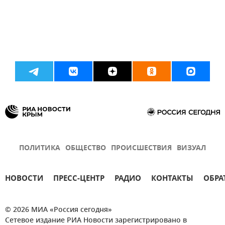
ПОЛИТИКА
ОБЩЕСТВО
ПРОИСШЕСТВИЯ
ВИЗУАЛ
НОВОСТИ
ПРЕСС-ЦЕНТР
РАДИО
КОНТАКТЫ
ОБРА
© 2026 МИА «Россия сегодня»
Сетевое издание РИА Новости зарегистрировано в