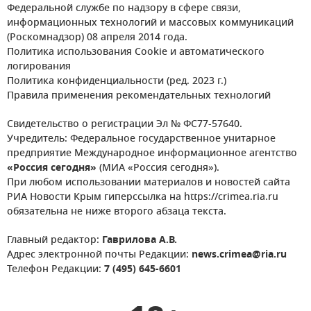
Федеральной службе по надзору в сфере связи,
информационных технологий и массовых коммуникаций
(Роскомнадзор) 08 апреля 2014 года.
Политика использования Cookie и автоматического
логирования
Политика конфиденциальности (ред. 2023 г.)
Правила применения рекомендательных технологий
Свидетельство о регистрации Эл № ФС77-57640.
Учредитель: Федеральное государственное унитарное
предприятие Международное информационное агентство
«Россия сегодня»
(МИА «Россия сегодня»).
При любом использовании материалов и новостей сайта
РИА Новости Крым гиперссылка на https://crimea.ria.ru
обязательна не ниже второго абзаца текста.
Главный редактор:
Гаврилова А.В.
Адрес электронной почты Редакции:
news.crimea@ria.ru
Телефон Редакции:
7 (495) 645-6601