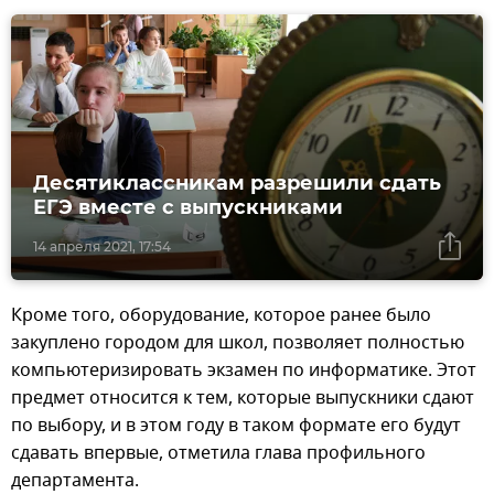
Десятиклассникам разрешили сдать
ЕГЭ вместе с выпускниками
14 апреля 2021, 17:54
Кроме того, оборудование, которое ранее было
закуплено городом для школ, позволяет полностью
компьютеризировать экзамен по информатике. Этот
предмет относится к тем, которые выпускники сдают
по выбору, и в этом году в таком формате его будут
сдавать впервые, отметила глава профильного
департамента.