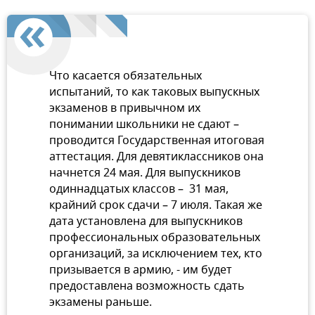
Что касается обязательных
испытаний, то как таковых выпускных
экзаменов в привычном их
понимании школьники не сдают –
проводится Государственная итоговая
аттестация. Для девятиклассников она
начнется 24 мая. Для выпускников
одиннадцатых классов – 31 мая,
крайний срок сдачи – 7 июля. Такая же
дата установлена для выпускников
профессиональных образовательных
организаций, за исключением тех, кто
призывается в армию, - им будет
предоставлена возможность сдать
экзамены раньше.