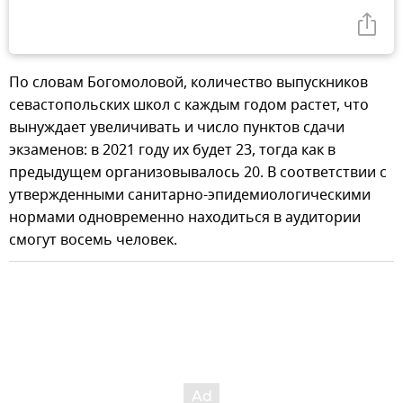
По словам Богомоловой, количество выпускников
севастопольских школ с каждым годом растет, что
вынуждает увеличивать и число пунктов сдачи
экзаменов: в 2021 году их будет 23, тогда как в
предыдущем организовывалось 20. В соответствии с
утвержденными санитарно-эпидемиологическими
нормами одновременно находиться в аудитории
смогут восемь человек.