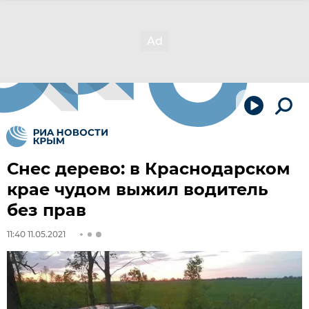
Снес дерево: в Краснодарском
крае чудом выжил водитель
без прав
11:40 11.05.2021