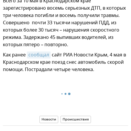
Всего за 10 мая в Краснодарском крае
зарегистрировано восемь серьезных ДТП, в которых
три человека погибли и восемь получили травмы.
Совершено почти 33 тысячи нарушений ПДД, из
которых более 30 тысяч – нарушения скоростного
режима. Задержано 45 выпивших водителей, из
которых пятеро – повторно.
Как ранее
сообщал
сайт РИА Новости Крым, 4 мая в
Краснодарском крае поезд снес автомобиль скорой
помощи. Пострадали четыре человека.
Новости
Происшествия