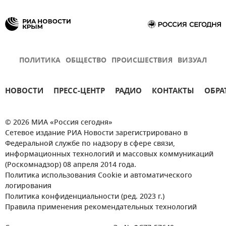
ПОЛИТИКА
ОБЩЕСТВО
ПРОИСШЕСТВИЯ
ВИЗУАЛ
НОВОСТИ
ПРЕСС-ЦЕНТР
РАДИО
КОНТАКТЫ
ОБРА
© 2026 МИА «Россия сегодня»
Сетевое издание РИА Новости зарегистрировано в
Федеральной службе по надзору в сфере связи,
информационных технологий и массовых коммуникаций
(Роскомнадзор) 08 апреля 2014 года.
Политика использования Cookie и автоматического
логирования
Политика конфиденциальности (ред. 2023 г.)
Правила применения рекомендательных технологий