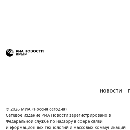
НОВОСТИ
© 2026 МИА «Россия сегодня»
Сетевое издание РИА Новости зарегистрировано в
Федеральной службе по надзору в сфере связи,
информационных технологий и массовых коммуникаций