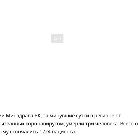
 Минздрава РК, за минувшие сутки в регионе от
ызванных коронавирусом, умерли три человека. Всего о
ыму скончались 1224 пациента.