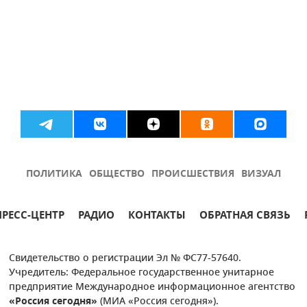
ПОЛИТИКА
ОБЩЕСТВО
ПРОИСШЕСТВИЯ
ВИЗУАЛ
ПРЕСС-ЦЕНТР
РАДИО
КОНТАКТЫ
ОБРАТНАЯ СВЯЗЬ
Свидетельство о регистрации Эл № ФС77-57640.
Учредитель: Федеральное государственное унитарное
предприятие Международное информационное агентство
«Россия сегодня»
(МИА «Россия сегодня»).