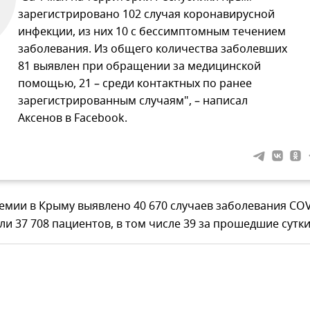
зарегистрировано 102 случая коронавирусной
инфекции, из них 10 с бессимптомным течением
заболевания. Из общего количества заболевших
81 выявлен при обращении за медицинской
помощью, 21 – среди контактных по ранее
зарегистрированным случаям", – написал
Аксенов в Facebook.
емии в Крыму выявлено 40 670 случаев заболевания COV
ли 37 708 пациентов, в том числе 39 за прошедшие сутки