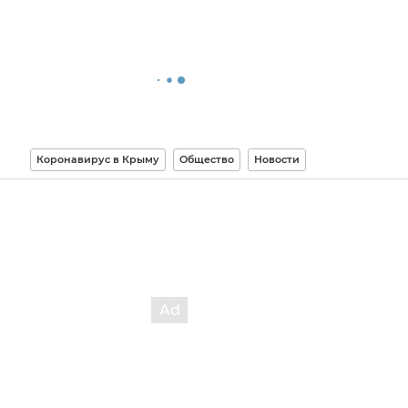
Коронавирус в Крыму
Общество
Новости