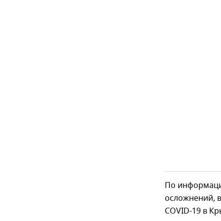
По информации
осложнений, в
COVID-19 в Кр