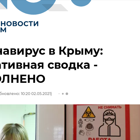
авирус в Крыму:
тивная сводка -
ОЛНЕНО
бновлено: 10:20 02.05.2021)