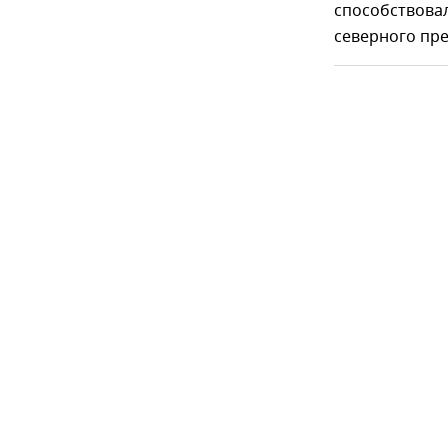
способствова
северного пре