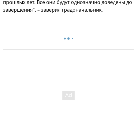
прошлых лет. Все они будут однозначно доведены до
завершения", – заверил градоначальник.