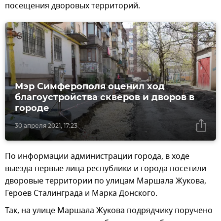
посещения дворовых территорий.
Мэр Симферополя оценил ход
благоустройства скверов и дворов в
городе
30 апреля 2021, 17:23
По информации администрации города, в ходе
выезда первые лица республики и города посетили
дворовые территории по улицам Маршала Жукова,
Героев Сталинграда и Марка Донского.
Так, на улице Маршала Жукова подрядчику поручено