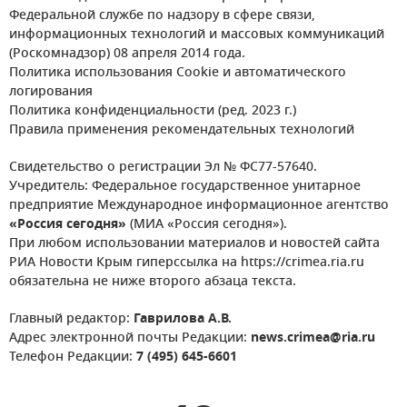
Федеральной службе по надзору в сфере связи,
информационных технологий и массовых коммуникаций
(Роскомнадзор) 08 апреля 2014 года.
Политика использования Cookie и автоматического
логирования
Политика конфиденциальности (ред. 2023 г.)
Правила применения рекомендательных технологий
Свидетельство о регистрации Эл № ФС77-57640.
Учредитель: Федеральное государственное унитарное
предприятие Международное информационное агентство
«Россия сегодня»
(МИА «Россия сегодня»).
При любом использовании материалов и новостей сайта
РИА Новости Крым гиперссылка на https://crimea.ria.ru
обязательна не ниже второго абзаца текста.
Главный редактор:
Гаврилова А.В.
Адрес электронной почты Редакции:
news.crimea@ria.ru
Телефон Редакции:
7 (495) 645-6601