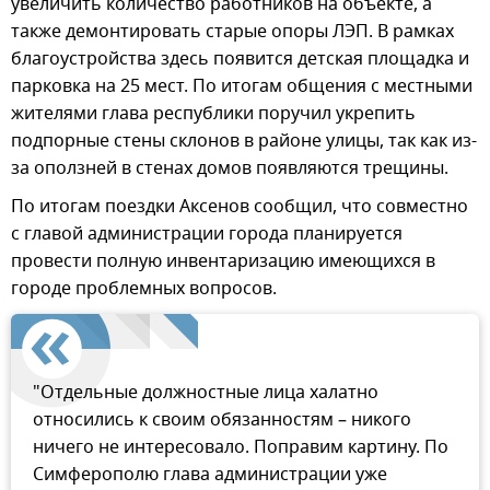
увеличить количество работников на объекте, а
также демонтировать старые опоры ЛЭП. В рамках
благоустройства здесь появится детская площадка и
парковка на 25 мест. По итогам общения с местными
жителями глава республики поручил укрепить
подпорные стены склонов в районе улицы, так как из-
за оползней в стенах домов появляются трещины.
По итогам поездки Аксенов сообщил, что совместно
с главой администрации города планируется
провести полную инвентаризацию имеющихся в
городе проблемных вопросов.
"Отдельные должностные лица халатно
относились к своим обязанностям – никого
ничего не интересовало. Поправим картину. По
Симферополю глава администрации уже