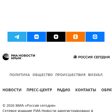
ПОЛИТИКА
ОБЩЕСТВО
ПРОИСШЕСТВИЯ
ВИЗУАЛ
НОВОСТИ
ПРЕСС-ЦЕНТР
РАДИО
КОНТАКТЫ
ОБРА
© 2026 МИА «Россия сегодня»
Сетевое издание РИА Новости зарегистрировано в