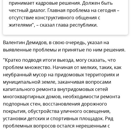
принимает кадровые решения. Должен быть
честный диалог. Главная проблема на сегодня –
отсутствие конструктивного общения с
жителями", – сказал глава республики.
Валентин Демидов, в свою очередь, указал на
выявленные проблемы и принятые по ним решения.
"Кратко подводя итоги выезда, могу сказать, что
проблем множество. Начиная от мелких, таких, как
неубранный мусор на придомовых территориях и
муниципальной земле, заканчивая вопросами
капитального ремонта внутридомовых сетей
многоквартирных домов, необходимости ремонта
подпорных стен, восстановления дорожного
покрытия, обустройства уличного освещения,
установки детских и спортивных площадок. Ряд
проблемных вопросов остался нерешенным с