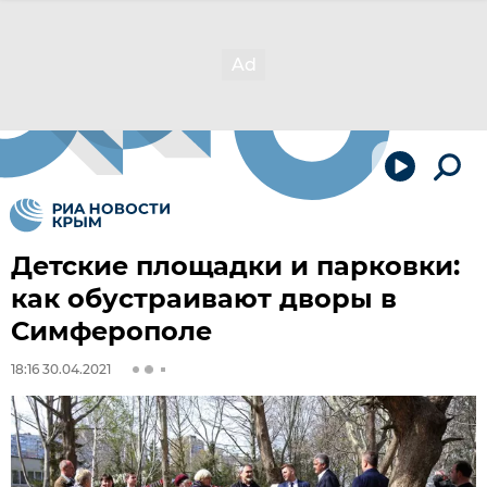
Детские площадки и парковки:
как обустраивают дворы в
Симферополе
18:16 30.04.2021