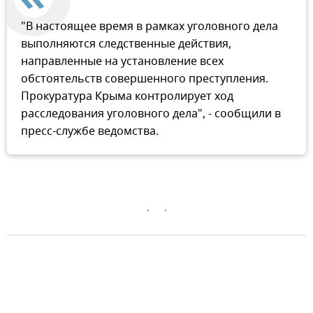
"В настоящее время в рамках уголовного дела
выполняются следственные действия,
направленные на установление всех
обстоятельств совершенного преступления.
Прокуратура Крыма контролирует ход
расследования уголовного дела", - сообщили в
пресс-службе ведомства.