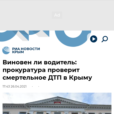
Виновен ли водитель:
прокуратура проверит
смертельное ДТП в Крыму
17:43 26.04.2021