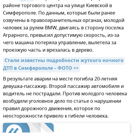
районе торгового центра на улице Киевской в
Симферополе. По данным, которые были ранее
озвучены в правоохранительных органах, молодой
человек за рулем BMW, двигаясь в сторону поселка
Аграрного, превысил допустимую скорость, из-за
чего машина потеряла управление, вылетела за
проезжую часть и врезалась в дерево.
Стали известны подробности жуткого ночного 
ДТП в Симферополе – ФОТО >>
В результате аварии на месте погибла 20-летняя
девушка-пассажир. Второй пассажир автомобиля и
водитель не пострадали. Против молодого человека
возбудили уголовное дело по статье о нарушении
правил дорожного движения, которое по
неосторожности привело к гибели человека.