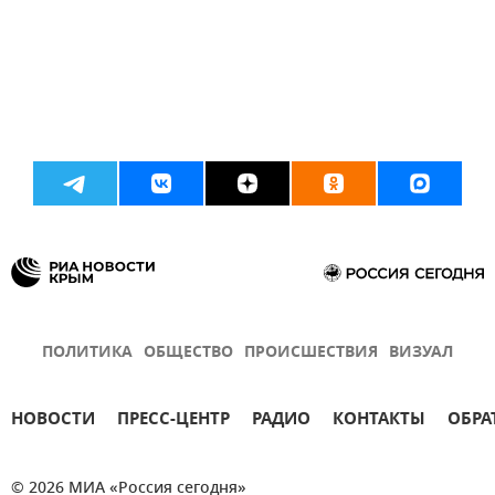
ПОЛИТИКА
ОБЩЕСТВО
ПРОИСШЕСТВИЯ
ВИЗУАЛ
НОВОСТИ
ПРЕСС-ЦЕНТР
РАДИО
КОНТАКТЫ
ОБРА
© 2026 МИА «Россия сегодня»