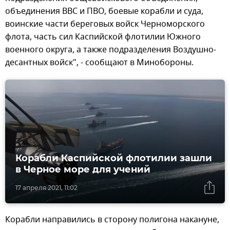
объединения ВВС и ПВО, боевые корабли и суда,
воинские части береговых войск Черноморского
флота, часть сил Каспийской флотилии Южного
военного округа, а также подразделения Воздушно-
десантных войск", - сообщают в Минобороны.
Корабли Каспийской флотилии зашли
в Черное море для учений
17 апреля 2021, 11:02
Корабли направились в сторону полигона накануне,