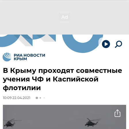
В Крыму проходят совместные
учения ЧФ и Каспийской
флотилии
10:09 22.04.2021