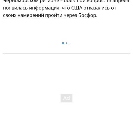
Черноморском регионе – большой вопрос. 15 апреля
появилась информация, что США отказались от
своих намерений пройти через Босфор.