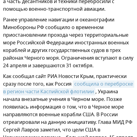
а часть десантников и техники перебросили с
помощью военно-транспортной авиации.
Ранее управление навигации и океанографии
Минобороны РФ сообщило о временном
приостановлении прохода через территориальные
море Российской Федерации иностранных военных
кораблей и других государственных судов в трех
районах Черного моря. Ограничения вступают в силу
24 апреля и завершаются 31 октября.
Как сообщал сайт РИА Новости Крым, практически
сразу после того, как Россия
сообщила о переброске 
в регион части Каспийской флотилии
, Украина
начала внезапные учения в Черном море. Позже
появилась информация о том, что в Черное море
направляются военные корабли США. В России
отреагировали на данную инициативу. Глава МИД РФ
Сергей Лавров заметил, что цели США в