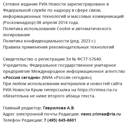
Сетевое издание РИА Новости зарегистрировано в
Федеральной службе по надзору в сфере связи,
информационных технологий и массовых коммуникаций
(Роскомнадзор) 08 апреля 2014 года.
Политика использования Cookie и автоматического
логирования
Политика конфиденциальности (ред. 2023 г.)
Правила применения рекомендательных технологий
Свидетельство о регистрации Эл № ФС77-57640.
Учредитель: Федеральное государственное унитарное
предприятие Международное информационное агентство
«Россия сегодня»
(МИА «Россия сегодня»).
При любом использовании материалов и новостей сайта
РИА Новости Крым гиперссылка на https://crimea.ria.ru
обязательна не ниже второго абзаца текста.
Главный редактор:
Гаврилова А.В.
Адрес электронной почты Редакции:
news.crimea@ria.ru
Телефон Редакции:
7 (495) 645-6601