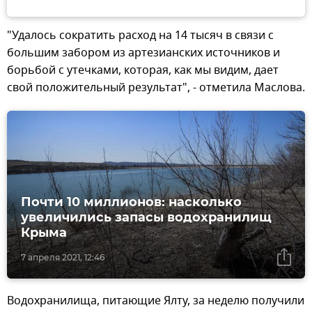
"Удалось сократить расход на 14 тысяч в связи с
большим забором из артезианских источников и
борьбой с утечками, которая, как мы видим, дает
свой положительный результат", - отметила Маслова.
Почти 10 миллионов: насколько
увеличились запасы водохранилищ
Крыма
7 апреля 2021, 12:46
Водохранилища, питающие Ялту, за неделю получили