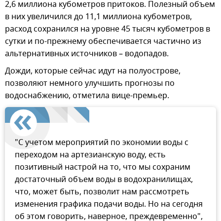
2,6 миллиона кубометров притоков. Полезный объем
в них увеличился до 11,1 миллиона кубометров,
расход сохранился на уровне 45 тысяч кубометров в
сутки и по-прежнему обеспечивается частично из
альтернативных источников – водопадов.
Дожди, которые сейчас идут на полуострове,
позволяют немного улучшить прогнозы по
водоснабжению, отметила вице-премьер.
"С учетом мероприятий по экономии воды с
переходом на артезианскую воду, есть
позитивный настрой на то, что мы сохраним
достаточный объем воды в водохранилищах,
что, может быть, позволит нам рассмотреть
изменения графика подачи воды. Но на сегодня
об этом говорить, наверное, преждевременно",