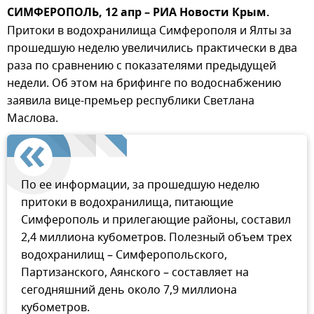
СИМФЕРОПОЛЬ, 12 апр – РИА Новости Крым.
Притоки в водохранилища Симферополя и Ялты за
прошедшую неделю увеличились практически в два
раза по сравнению с показателями предыдущей
недели. Об этом на брифинге по водоснабжению
заявила вице-премьер республики Светлана
Маслова.
По ее информации, за прошедшую неделю
притоки в водохранилища, питающие
Симферополь и прилегающие районы, составил
2,4 миллиона кубометров. Полезный объем трех
водохранилищ – Симферопольского,
Партизанского, Аянского – составляет на
сегодняшний день около 7,9 миллиона
кубометров.