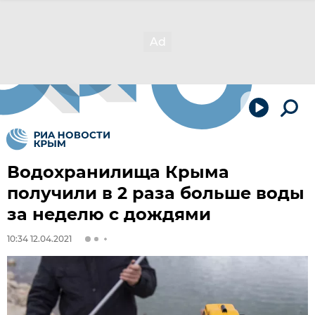
Водохранилища Крыма
получили в 2 раза больше воды
за неделю с дождями
10:34 12.04.2021