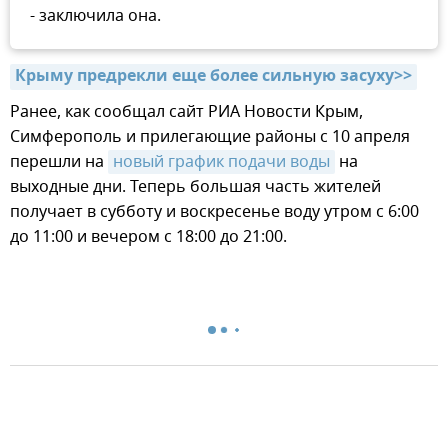
- заключила она.
Крыму предрекли еще более сильную засуху>>
Ранее, как сообщал сайт РИА Новости Крым,
Симферополь и прилегающие районы с 10 апреля
перешли на
новый график подачи воды
на
выходные дни. Теперь большая часть жителей
получает в субботу и воскресенье воду утром с 6:00
до 11:00 и вечером с 18:00 до 21:00.