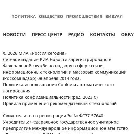
ПОЛИТИКА
ОБЩЕСТВО
ПРОИСШЕСТВИЯ
ВИЗУАЛ
НОВОСТИ
ПРЕСС-ЦЕНТР
РАДИО
КОНТАКТЫ
ОБРА
© 2026 МИА «Россия сегодня»
Сетевое издание РИА Новости зарегистрировано в
Федеральной службе по надзору в сфере связи,
информационных технологий и массовых коммуникаций
(Роскомнадзор) 08 апреля 2014 года.
Политика использования Cookie и автоматического
логирования
Политика конфиденциальности (ред. 2023 г.)
Правила применения рекомендательных технологий
Свидетельство о регистрации Эл № ФС77-57640.
Учредитель: Федеральное государственное унитарное
предприятие Международное информационное агентство