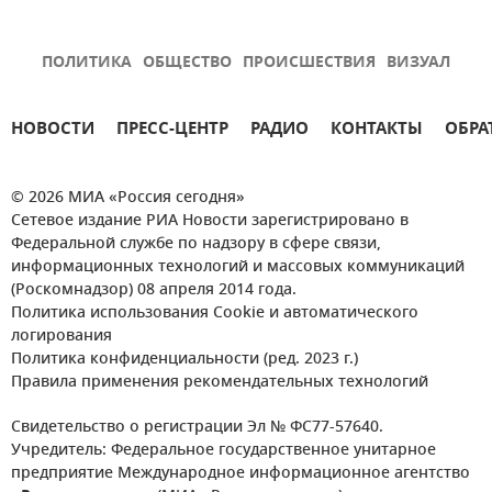
ПОЛИТИКА
ОБЩЕСТВО
ПРОИСШЕСТВИЯ
ВИЗУАЛ
НОВОСТИ
ПРЕСС-ЦЕНТР
РАДИО
КОНТАКТЫ
ОБРА
© 2026 МИА «Россия сегодня»
Сетевое издание РИА Новости зарегистрировано в
Федеральной службе по надзору в сфере связи,
информационных технологий и массовых коммуникаций
(Роскомнадзор) 08 апреля 2014 года.
Политика использования Cookie и автоматического
логирования
Политика конфиденциальности (ред. 2023 г.)
Правила применения рекомендательных технологий
Свидетельство о регистрации Эл № ФС77-57640.
Учредитель: Федеральное государственное унитарное
предприятие Международное информационное агентство