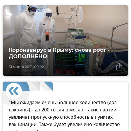
Коронавирус в Крыму: снова рост -
ДОПОЛНЕНО
31 марта 2021, 09:02
"Мы ожидаем очень большое количество (доз
вакцины) – до 200 тысяч в месяц. Такие партии
увеличат пропускную способность в пунктах
вакцинации. Также будет увеличено количество