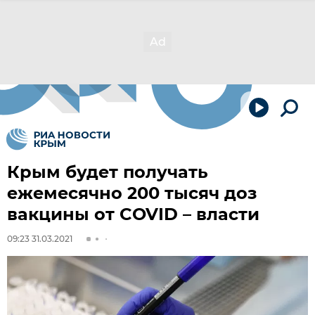
Крым будет получать
ежемесячно 200 тысяч доз
вакцины от COVID – власти
09:23 31.03.2021