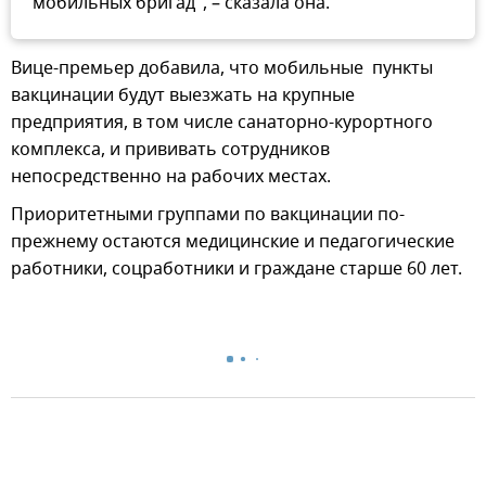
мобильных бригад", – сказала она.
Вице-премьер добавила, что мобильные пункты
вакцинации будут выезжать на крупные
предприятия, в том числе санаторно-курортного
комплекса, и прививать сотрудников
непосредственно на рабочих местах.
Приоритетными группами по вакцинации по-
прежнему остаются медицинские и педагогические
работники, соцработники и граждане старше 60 лет.