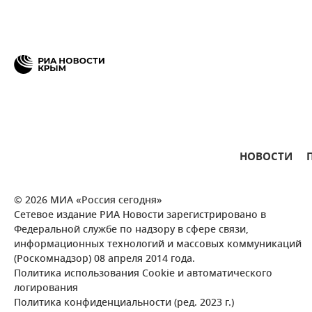
НОВОСТИ
© 2026 МИА «Россия сегодня»
Сетевое издание РИА Новости зарегистрировано в
Федеральной службе по надзору в сфере связи,
информационных технологий и массовых коммуникаций
(Роскомнадзор) 08 апреля 2014 года.
Политика использования Cookie и автоматического
логирования
Политика конфиденциальности (ред. 2023 г.)