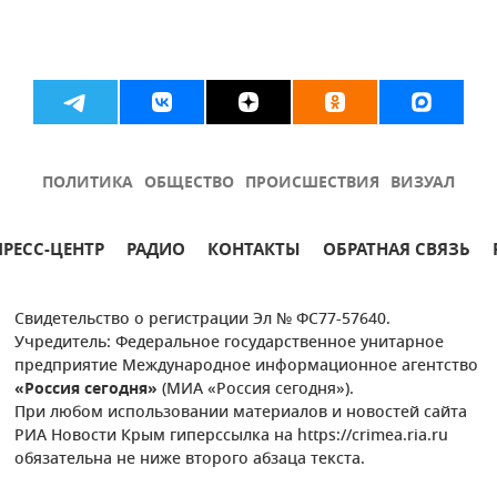
ПОЛИТИКА
ОБЩЕСТВО
ПРОИСШЕСТВИЯ
ВИЗУАЛ
ПРЕСС-ЦЕНТР
РАДИО
КОНТАКТЫ
ОБРАТНАЯ СВЯЗЬ
Свидетельство о регистрации Эл № ФС77-57640.
Учредитель: Федеральное государственное унитарное
предприятие Международное информационное агентство
«Россия сегодня»
(МИА «Россия сегодня»).
При любом использовании материалов и новостей сайта
РИА Новости Крым гиперссылка на https://crimea.ria.ru
обязательна не ниже второго абзаца текста.