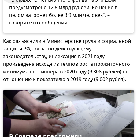
предусмотрено 12,8 млрд рублей. Решение в
целом затронет более 3,9 млн человек", –
говорится в сообщении.
Как разъяснили в Министерстве труда и социальной
защиты РФ, согласно действующему
законодательству, индексация в 2021 году
произведена исходя из темпов роста прожиточного
минимума пенсионера в 2020 году (9 308 рублей) по
отношению к показателю в 2019 году (9 002 рубля).
В Совфеде предложили