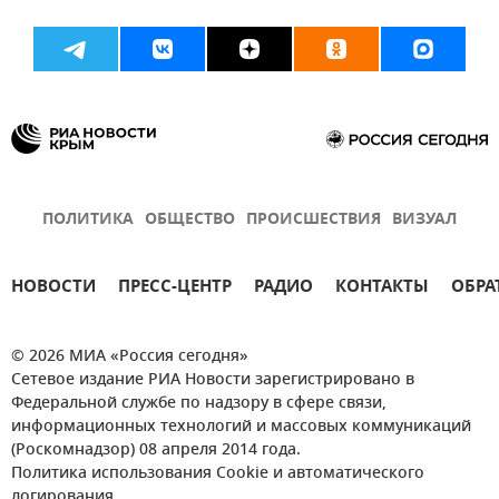
ПОЛИТИКА
ОБЩЕСТВО
ПРОИСШЕСТВИЯ
ВИЗУАЛ
НОВОСТИ
ПРЕСС-ЦЕНТР
РАДИО
КОНТАКТЫ
ОБРА
© 2026 МИА «Россия сегодня»
Сетевое издание РИА Новости зарегистрировано в
Федеральной службе по надзору в сфере связи,
информационных технологий и массовых коммуникаций
(Роскомнадзор) 08 апреля 2014 года.
Политика использования Cookie и автоматического
логирования