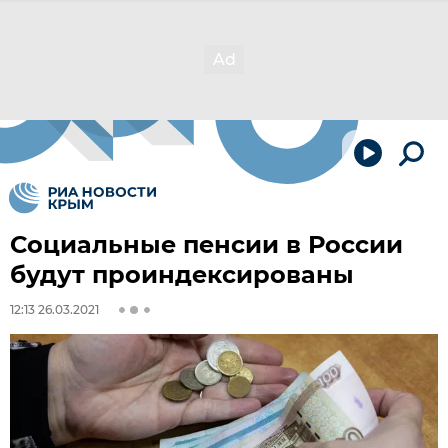
Социальные пенсии в России
будут проиндексированы
12:13 26.03.2021