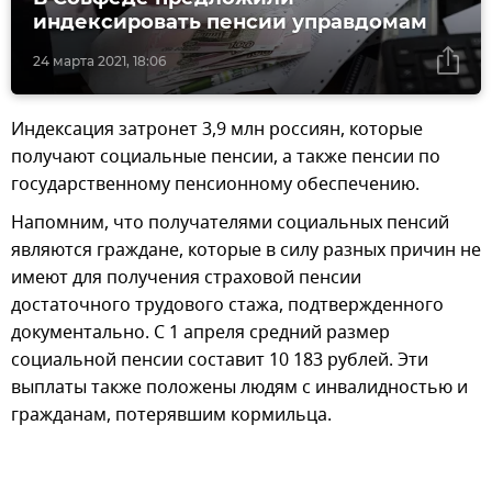
индексировать пенсии управдомам
24 марта 2021, 18:06
Индексация затронет 3,9 млн россиян, которые
получают социальные пенсии, а также пенсии по
государственному пенсионному обеспечению.
Напомним, что получателями социальных пенсий
являются граждане, которые в силу разных причин не
имеют для получения страховой пенсии
достаточного трудового стажа, подтвержденного
документально. С 1 апреля средний размер
социальной пенсии составит 10 183 рублей. Эти
выплаты также положены людям с инвалидностью и
гражданам, потерявшим кормильца.