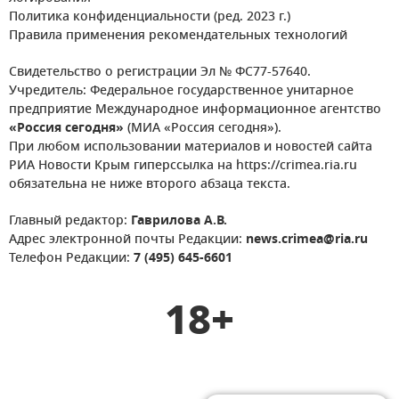
Политика конфиденциальности (ред. 2023 г.)
Правила применения рекомендательных технологий
Свидетельство о регистрации Эл № ФС77-57640.
Учредитель: Федеральное государственное унитарное
предприятие Международное информационное агентство
«Россия сегодня»
(МИА «Россия сегодня»).
При любом использовании материалов и новостей сайта
РИА Новости Крым гиперссылка на https://crimea.ria.ru
обязательна не ниже второго абзаца текста.
Главный редактор:
Гаврилова А.В.
Адрес электронной почты Редакции:
news.crimea@ria.ru
Телефон Редакции:
7 (495) 645-6601
18+