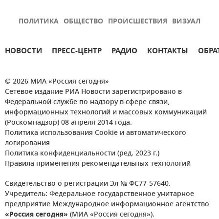
ПОЛИТИКА
ОБЩЕСТВО
ПРОИСШЕСТВИЯ
ВИЗУАЛ
НОВОСТИ
ПРЕСС-ЦЕНТР
РАДИО
КОНТАКТЫ
ОБРА
© 2026 МИА «Россия сегодня»
Сетевое издание РИА Новости зарегистрировано в
Федеральной службе по надзору в сфере связи,
информационных технологий и массовых коммуникаций
(Роскомнадзор) 08 апреля 2014 года.
Политика использования Cookie и автоматического
логирования
Политика конфиденциальности (ред. 2023 г.)
Правила применения рекомендательных технологий
Свидетельство о регистрации Эл № ФС77-57640.
Учредитель: Федеральное государственное унитарное
предприятие Международное информационное агентство
«Россия сегодня»
(МИА «Россия сегодня»).