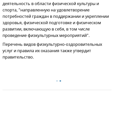
деятельность в области физической культуры и
спорта, "направленную на удовлетворение
потребностей граждан в поддержании и укреплении
здоровья, физической подготовке и физическом
развитии, включающую в себя, в том числе
проведение физкультурных мероприятий".
Перечень видов физкультурно-оздоровительных
услуг и правила их оказания также утвердит
правительство.