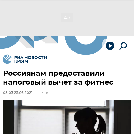
Россиянам предоставили
налоговый вычет за фитнес
08:03 25.03.2021