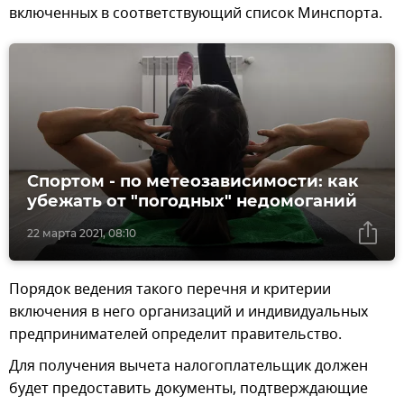
включенных в соответствующий список Минспорта.
Спортом - по метеозависимости: как
убежать от "погодных" недомоганий
22 марта 2021, 08:10
Порядок ведения такого перечня и критерии
включения в него организаций и индивидуальных
предпринимателей определит правительство.
Для получения вычета налогоплательщик должен
будет предоставить документы, подтверждающие