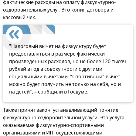
фактические расходы на оплату физкультурно-
оздоровительных услуг. Это копия договора и
кассовый чек.
"Налоговый вычет на физкультуру будет
предоставляться в размере фактически
произведенных расходов, но не более 120 тысяч
рублей в год в совокупности с другими
социальными вычетами. "Спортивный" вычет
можно будет получить не только на себя, но и
на детей", – сообщили в Госдуме.
Также принят закон, устанавливающий понятие
физкультурно-оздоровительной услуги. Это услуга,
оказываемая физкультурно-спортивными
организациями и ИП, осуществляющими