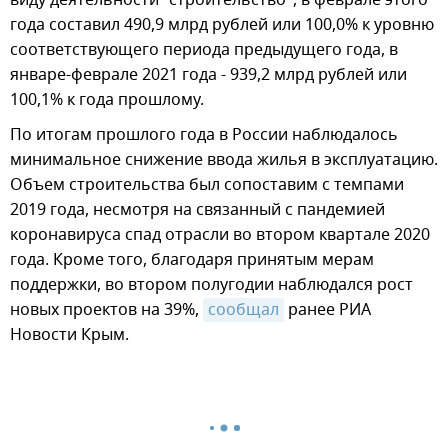
виду деятельности "строительство", в феврале этого
года составил 490,9 млрд рублей или 100,0% к уровню
соответствующего периода предыдущего года, в
январе-феврале 2021 года - 939,2 млрд рублей или
100,1% к года прошлому.
По итогам прошлого года в России наблюдалось
минимальное снижение ввода жилья в эксплуатацию.
Объем строительства был сопоставим с темпами
2019 года, несмотря на связанный с пандемией
коронавируса спад отрасли во втором квартале 2020
года. Кроме того, благодаря принятым мерам
поддержки, во втором полугодии наблюдался рост
новых проектов на 39%,
сообщал
ранее РИА
Новости Крым.