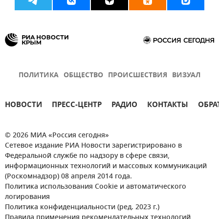
ПОЛИТИКА
ОБЩЕСТВО
ПРОИСШЕСТВИЯ
ВИЗУАЛ
НОВОСТИ
ПРЕСС-ЦЕНТР
РАДИО
КОНТАКТЫ
ОБРА
© 2026 МИА «Россия сегодня»
Сетевое издание РИА Новости зарегистрировано в
Федеральной службе по надзору в сфере связи,
информационных технологий и массовых коммуникаций
(Роскомнадзор) 08 апреля 2014 года.
Политика использования Cookie и автоматического
логирования
Политика конфиденциальности (ред. 2023 г.)
Правила применения рекомендательных технологий