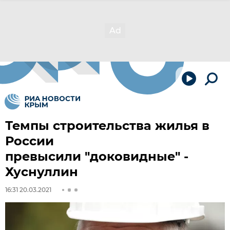
Темпы строительства жилья в
России
превысили "доковидные" -
Хуснуллин
16:31 20.03.2021