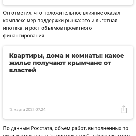
Он отметил, что положительное влияние оказал
комплекс мер поддержки рынка: это и льготная
ипотека, и рост объемов проектного
финансирования.
Квартиры, дома и комнаты: какое
жилье получают крымчане от
властей
12 марта 2021, 07:24
По данным Росстата, объем работ, выполненных по