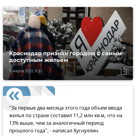
Краснодар признан городом с самым
доступным жильем
11 марта 2021, 11:23
"За первые два месяца этого года объем ввода
жилья по стране составил 11,2 млн кв.м, что на
13% выше, чем за аналогичный период
прошлого года", - написал Хуснуллин.