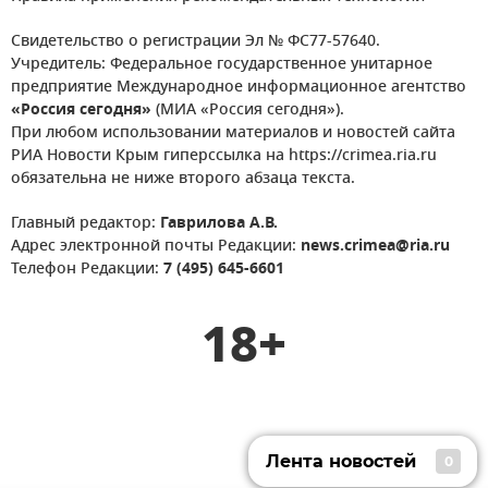
Свидетельство о регистрации Эл № ФС77-57640.
Учредитель: Федеральное государственное унитарное
предприятие Международное информационное агентство
«Россия сегодня»
(МИА «Россия сегодня»).
При любом использовании материалов и новостей сайта
РИА Новости Крым гиперссылка на https://crimea.ria.ru
обязательна не ниже второго абзаца текста.
Главный редактор:
Гаврилова А.В.
Адрес электронной почты Редакции:
news.crimea@ria.ru
Телефон Редакции:
7 (495) 645-6601
18+
Лента новостей
0