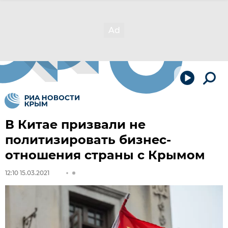
В Китае призвали не
политизировать бизнес-
отношения страны с Крымом
12:10 15.03.2021