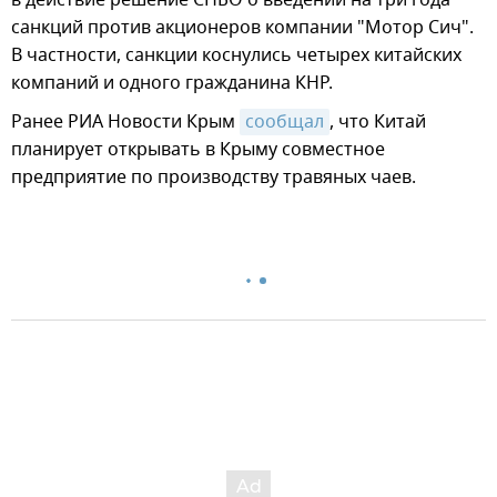
санкций против акционеров компании "Мотор Сич".
В частности, санкции коснулись четырех китайских
компаний и одного гражданина КНР.
Ранее РИА Новости Крым
сообщал
, что Китай
планирует открывать в Крыму совместное
предприятие по производству травяных чаев.