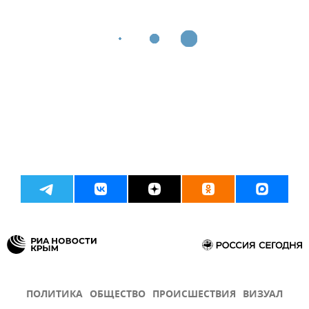
ПОЛИТИКА
ОБЩЕСТВО
ПРОИСШЕСТВИЯ
ВИЗУАЛ