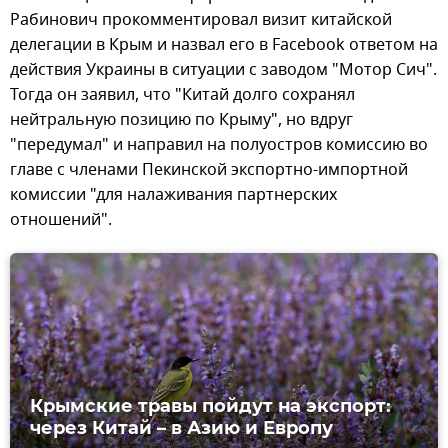
Рабинович прокомментировал визит китайской
делегации в Крым и назвал его в Facebook ответом на
действия Украины в ситуации с заводом "Мотор Сич".
Тогда он заявил, что "Китай долго сохранял
нейтральную позицию по Крыму", но вдруг
"передумал" и направил на полуостров комиссию во
главе с членами Пекинской экспортно-импортной
комиссии "для налаживания партнерских
отношений".
Крымские травы пойдут на экспорт:
через Китай – в Азию и Европу