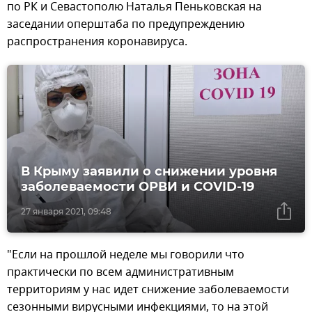
по РК и Севастополю Наталья Пеньковская на
заседании оперштаба по предупреждению
распространения коронавируса.
В Крыму заявили о снижении уровня
заболеваемости ОРВИ и COVID-19
27 января 2021, 09:48
"Если на прошлой неделе мы говорили что
практически по всем административным
территориям у нас идет снижение заболеваемости
сезонными вирусными инфекциями, то на этой