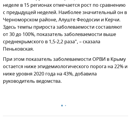
неделе в 15 регионах отмечается рост по сравнению
с предыдущей неделей. Наиболее значительный он в
Черноморском районе, Алуште Феодосии и Керчи.
Здесь темпы прироста заболеваемости составляют
от 30 до 100%, показатель заболеваемости выше
среднекрымского в 1,5-2,2 раза", – сказала
Пеньковская.
При этом показатель заболеваемости ОРВИ в Крыму
остается ниже эпидемиологического порога на 22% и
ниже уровня 2020 года на 43%, добавила
руководитель ведомства.