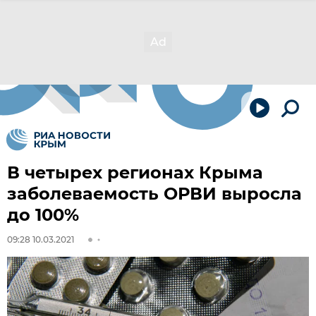
В четырех регионах Крыма
заболеваемость ОРВИ выросла
до 100%
09:28 10.03.2021