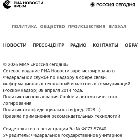
ПОЛИТИКА
ОБЩЕСТВО
ПРОИСШЕСТВИЯ
ВИЗУАЛ
НОВОСТИ
ПРЕСС-ЦЕНТР
РАДИО
КОНТАКТЫ
ОБРА
© 2026 МИА «Россия сегодня»
Сетевое издание РИА Новости зарегистрировано в
Федеральной службе по надзору в сфере связи,
информационных технологий и массовых коммуникаций
(Роскомнадзор) 08 апреля 2014 года.
Политика использования Cookie и автоматического
логирования
Политика конфиденциальности (ред. 2023 г.)
Правила применения рекомендательных технологий
Свидетельство о регистрации Эл № ФС77-57640.
Учредитель: Федеральное государственное унитарное