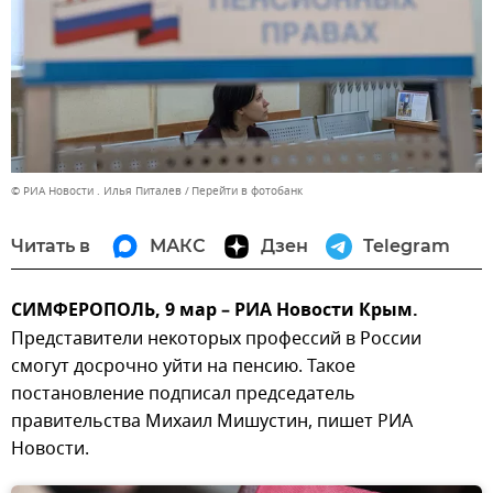
© РИА Новости . Илья Питалев
Перейти в фотобанк
Читать в
МАКС
Дзен
Telegram
СИМФЕРОПОЛЬ, 9 мар – РИА Новости Крым.
Представители некоторых профессий в России
смогут досрочно уйти на пенсию. Такое
постановление подписал председатель
правительства Михаил Мишустин, пишет РИА
Новости.