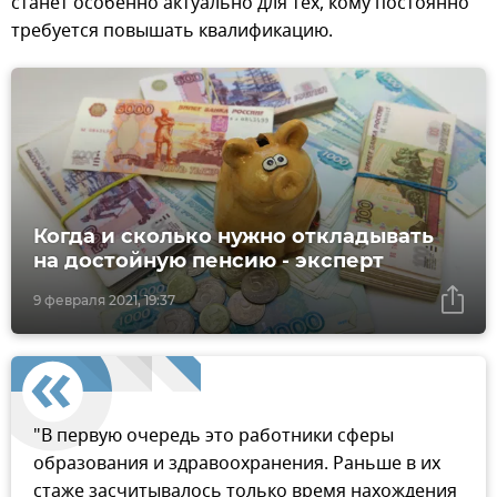
станет особенно актуально для тех, кому постоянно
требуется повышать квалификацию.
Когда и сколько нужно откладывать
на достойную пенсию - эксперт
9 февраля 2021, 19:37
"В первую очередь это работники сферы
образования и здравоохранения. Раньше в их
стаже засчитывалось только время нахождения