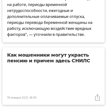
на работе, периоды временной
нетрудоспособности, ежегодные и
дополнительные оплачиваемые отпуска,
периоды перевода беременной женщины на
работу, исключающую воздействие вредных
факторов", — уточнили в правительстве.
Как мошенники могут украсть
пенсию и причем здесь СНИЛС
19 января 2021, 18:39