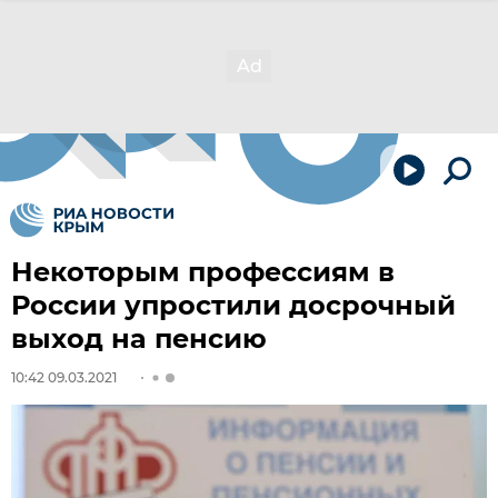
Некоторым профессиям в
России упростили досрочный
выход на пенсию
10:42 09.03.2021