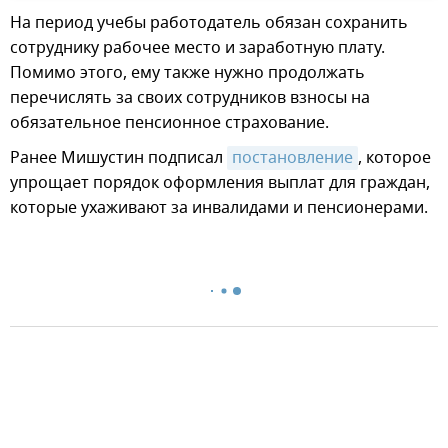
На период учебы работодатель обязан сохранить
сотруднику рабочее место и заработную плату.
Помимо этого, ему также нужно продолжать
перечислять за своих сотрудников взносы на
обязательное пенсионное страхование.
Ранее Мишустин подписал
постановление
, которое
упрощает порядок оформления выплат для граждан,
которые ухаживают за инвалидами и пенсионерами.