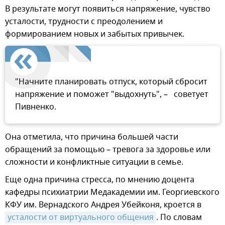
В результате могут появиться напряжение, чувство
усталости, трудности с преодолением и
формированием новых и забытых привычек.
"Начните планировать отпуск, который сбросит
напряжение и поможет "выдохнуть", – советует
Пивненко.
Она отметила, что причина большей части
обращений за помощью – тревога за здоровье или
сложности и конфликтные ситуации в семье.
Еще одна причина стресса, по мнению доцента
кафедры психиатрии Медакадемии им. Георгиевского
КФУ им. Вернадского Андрея Убейконя, кроется в
усталости от виртуального общения
. По словам