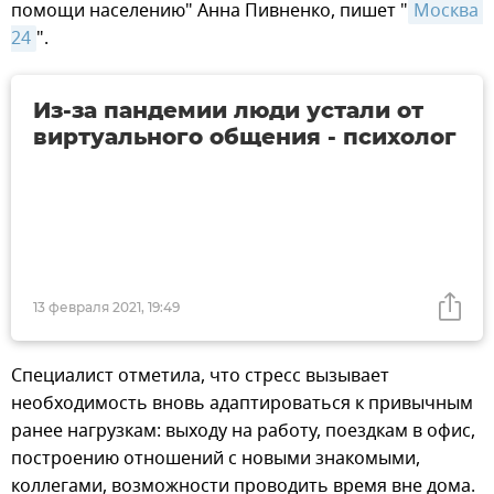
помощи населению" Анна Пивненко, пишет "
Москва 
24
".
Из-за пандемии люди устали от
виртуального общения - психолог
13 февраля 2021, 19:49
Специалист отметила, что стресс вызывает
необходимость вновь адаптироваться к привычным
ранее нагрузкам: выходу на работу, поездкам в офис,
построению отношений с новыми знакомыми,
коллегами, возможности проводить время вне дома.