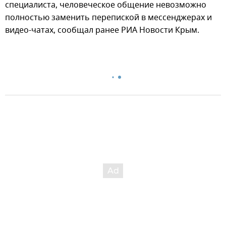
специалиста, человеческое общение невозможно
полностью заменить перепиской в мессенджерах и
видео-чатах, сообщал ранее РИА Новости Крым.