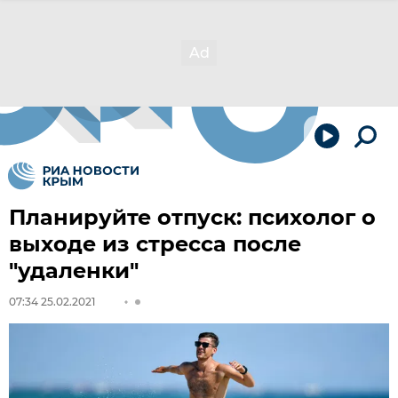
Планируйте отпуск: психолог о
выходе из стресса после
"удаленки"
07:34 25.02.2021