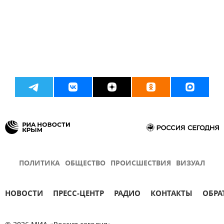
ПОЛИТИКА
ОБЩЕСТВО
ПРОИСШЕСТВИЯ
ВИЗУАЛ
НОВОСТИ
ПРЕСС-ЦЕНТР
РАДИО
КОНТАКТЫ
ОБРА